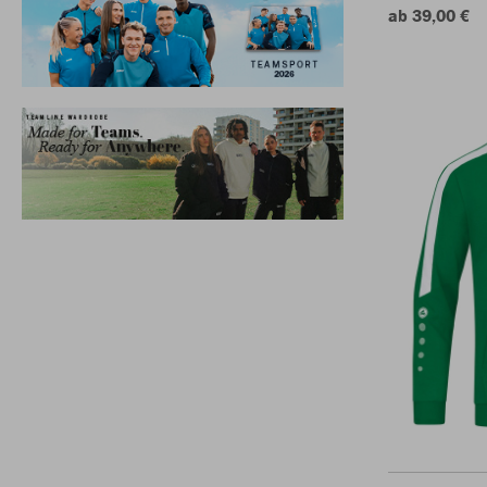
ab 39,00 €