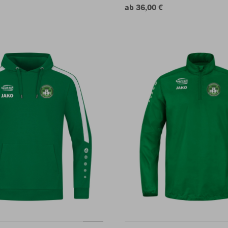
ab 36,00 €