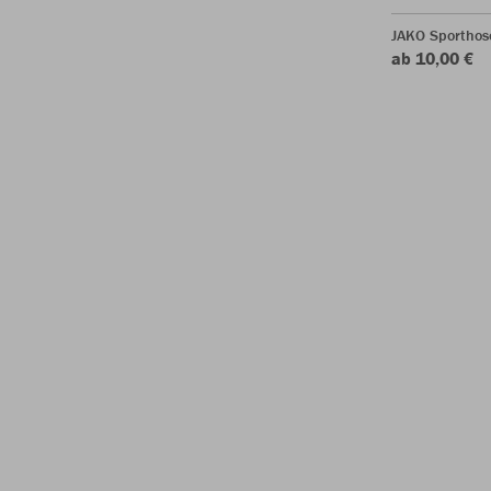
JAKO Sporthos
ab 10,00 €