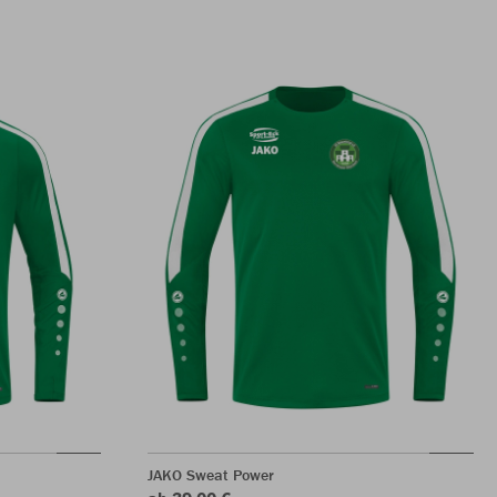
JAKO Sweat Power