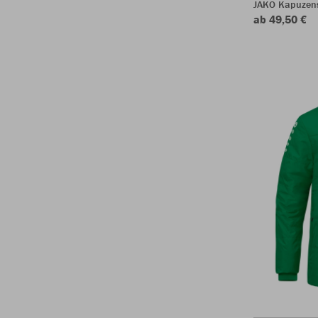
JAKO Kapuzen
ab 49,50 €