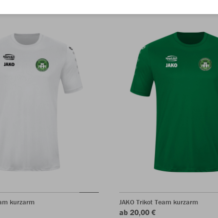
eam kurzarm
JAKO Trikot Team kurzarm
ab 20,00 €