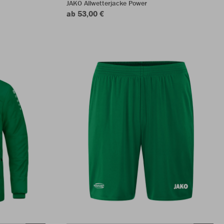
JAKO Allwetterjacke Power
ab 53,00 €