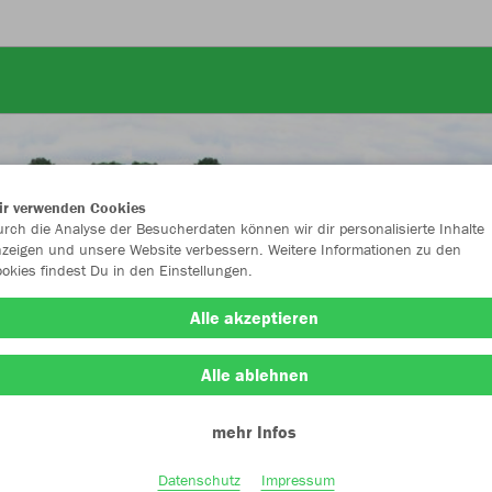
ir verwenden Cookies
rch die Analyse der Besucherdaten können wir dir personalisierte Inhalte
zeigen und unsere Website verbessern. Weitere Informationen zu den
okies findest Du in den Einstellungen.
Alle akzeptieren
Alle ablehnen
mehr Infos
Farbe
Datenschutz
Impressum