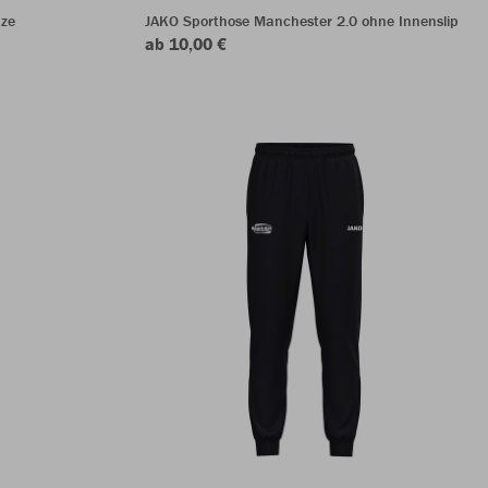
ze
JAKO Sporthose Manchester 2.0 ohne Innenslip
ab 10,00 €