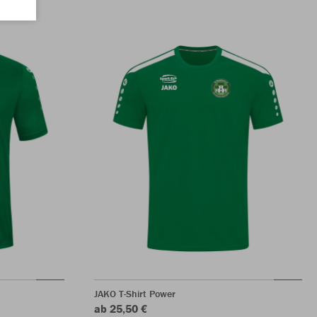
JAKO T-Shirt Power
ab 25,50 €