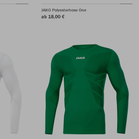
JAKO Polyesterhose One
ab 18,00 €