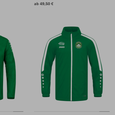
ab 49,50 €