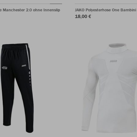
e Manchester 2.0 ohne Innenslip
JAKO Polyesterhose One Bambini
18,00 €