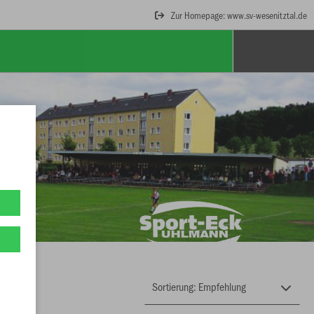
Zur Homepage: www.sv-wesenitztal.de