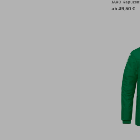
JAKO Kapuzen
ab 49,50 €