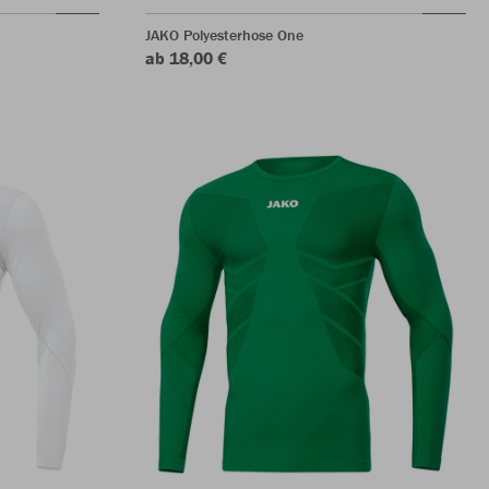
JAKO Polyesterhose One
ab 18,00 €