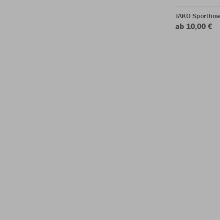
JAKO Sporthos
ab 10,00 €