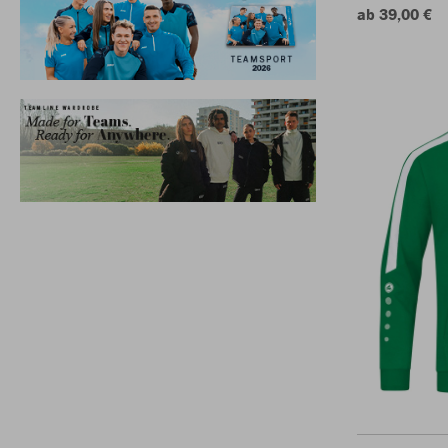
ab 39,00 €