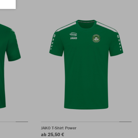
JAKO T-Shirt Power
ab 25,50 €