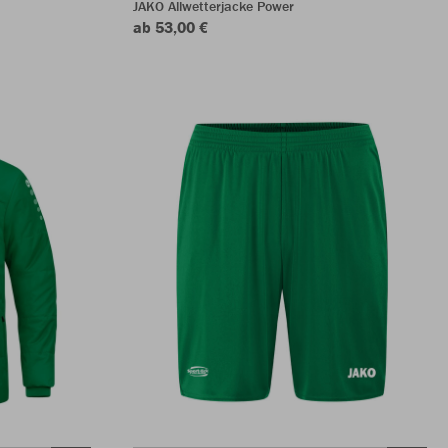
JAKO Allwetterjacke Power
ab 53,00 €