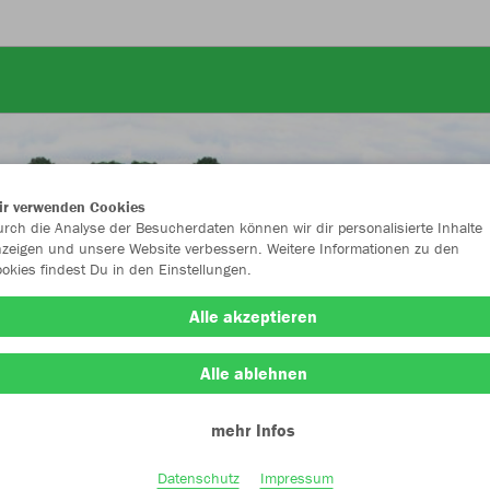
ir verwenden Cookies
rch die Analyse der Besucherdaten können wir dir personalisierte Inhalte
zeigen und unsere Website verbessern. Weitere Informationen zu den
okies findest Du in den Einstellungen.
Alle akzeptieren
Alle ablehnen
mehr Infos
Farbe
Datenschutz
Impressum