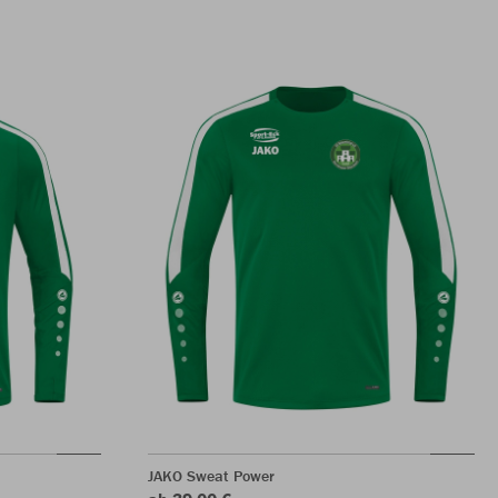
JAKO Sweat Power