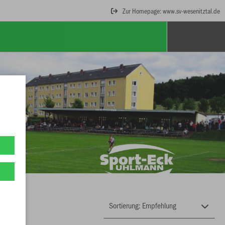
Zur Homepage: www.sv-wesenitztal.de