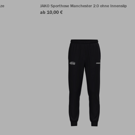
ze
JAKO Sporthose Manchester 2.0 ohne Innenslip
ab 10,00 €