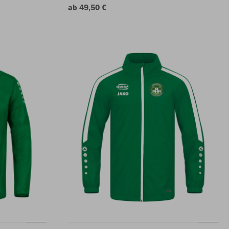
ab 49,50 €