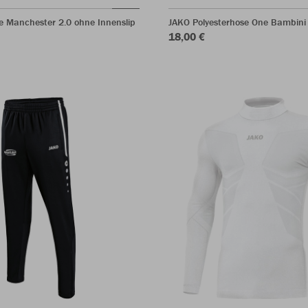
e Manchester 2.0 ohne Innenslip
JAKO Polyesterhose One Bambini
18,00 €