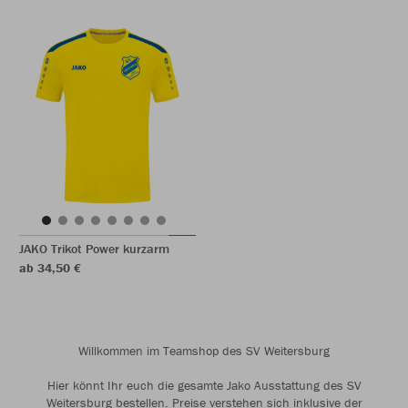
JAKO Trikot Power kurzarm
ab 34,50 €
Willkommen im Teamshop des SV Weitersburg
Hier könnt Ihr euch die gesamte Jako Ausstattung des SV
Weitersburg bestellen. Preise verstehen sich inklusive der