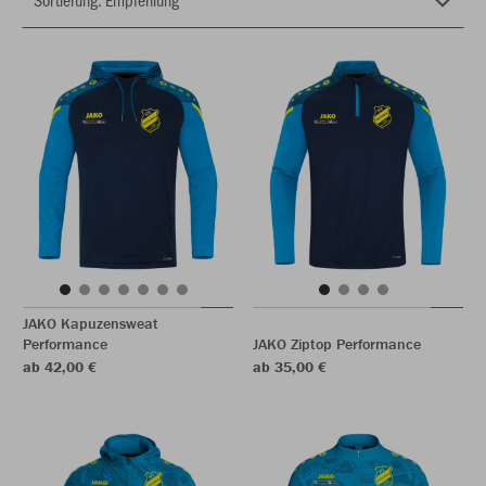
JAKO Kapuzensweat
Performance
JAKO Ziptop Performance
ab 42,00 €
ab 35,00 €