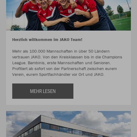
Herzlich willkommen im JAKO Team!
Mehr als 100.000 Mannschaften in über 50 Ländern
vertrauen JAKO. Von den Kreisklassen bis in die Champions
League. Bambinis, erste Mannschaften und Senioren.
Profitiert ab sofort von der Partnerschaft zwischen eurem
Verein, eurem Sportfachhändler vor Ort und JAKO.
MEHR LESEN