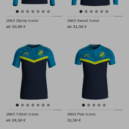
JAKO Ziptop Iconic
JAKO Sweat Iconic
ab 35,00 €
ab 31,50 €
JAKO T-Shirt Iconic
JAKO Polo Iconic
ab 24,50 €
31,50 €