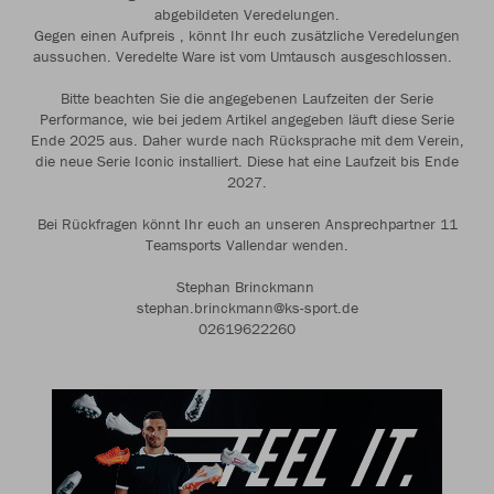
abgebildeten Veredelungen.
Gegen einen Aufpreis , könnt Ihr euch zusätzliche Veredelungen
aussuchen. Veredelte Ware ist vom Umtausch ausgeschlossen.
Bitte beachten Sie die angegebenen Laufzeiten der Serie
Performance, wie bei jedem Artikel angegeben läuft diese Serie
Ende 2025 aus. Daher wurde nach Rücksprache mit dem Verein,
die neue Serie Iconic installiert. Diese hat eine Laufzeit bis Ende
2027.
Bei Rückfragen könnt Ihr euch an unseren Ansprechpartner 11
Teamsports Vallendar wenden.
Stephan Brinckmann
stephan.brinckmann@ks-sport.de
02619622260