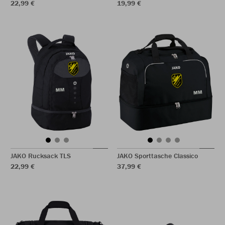
22,99 €
19,99 €
JAKO Rucksack TLS
JAKO Sporttasche Classico
22,99 €
37,99 €