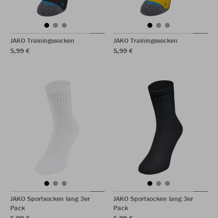
JAKO Trainingssocken
JAKO Trainingssocken
5,99 €
5,99 €
JAKO Sportsocken lang 3er
JAKO Sportsocken lang 3er
Pack
Pack