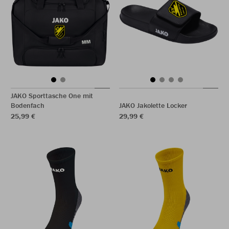
JAKO Sporttasche One mit
Bodenfach
JAKO Jakolette Locker
25,99 €
29,99 €