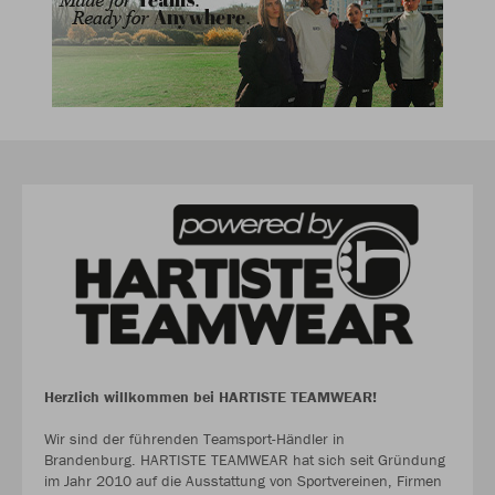
Herzlich willkommen bei HARTISTE TEAMWEAR!
Wir sind der führenden Teamsport-Händler in
Brandenburg. HARTISTE TEAMWEAR hat sich seit Gründung
im Jahr 2010 auf die Ausstattung von Sportvereinen, Firmen