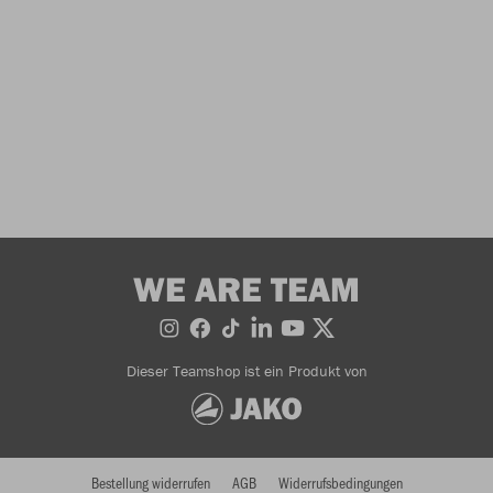
WE ARE TEAM
Dieser Teamshop ist ein Produkt von
Bestellung widerrufen
AGB
Widerrufsbedingungen