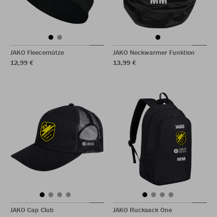
JAKO Fleecemütze
JAKO Neckwarmer Funktion
12,99 €
13,99 €
JAKO Cap Club
JAKO Rucksack One