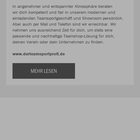
In angenehmer und entspannter Atmosphäre beraten
wir dich kompetent und fair in unserem modernen und
einladenden Teamsportgeschäft und Showroom persönlich.
Aber auch per Mail und Telefon sind wir erreichbar. Wir
nehmen uns ausreichend Zeit für dich, um stets eine
passende und nachhaltige Teamshop-Lösung für dich,
deinen Verein oder dein Unternehmen zu finden.
www.derteamsportprofi.de
MEHR LESEN