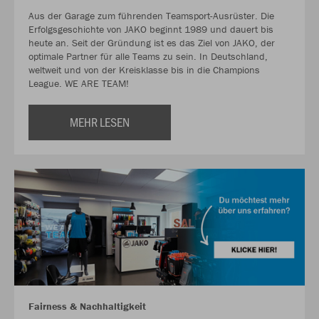
Aus der Garage zum führenden Teamsport-Ausrüster. Die
Erfolgsgeschichte von JAKO beginnt 1989 und dauert bis
heute an. Seit der Gründung ist es das Ziel von JAKO, der
optimale Partner für alle Teams zu sein. In Deutschland,
weltweit und von der Kreisklasse bis in die Champions
League. WE ARE TEAM!
MEHR LESEN
Fairness & Nachhaltigkeit