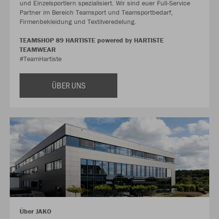
und Einzelsportlern spezialisiert. Wir sind euer Full-Service
Partner im Bereich Teamsport und Teamsportbedarf,
Firmenbekleidung und Textilveredelung.
TEAMSHOP 89 HARTISTE powered by HARTISTE
TEAMWEAR
#TeamHartiste
ÜBER UNS
Über JAKO