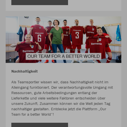
Nachhaltigkeit
Als Teamsportler wissen wir, dass Nachhaltigkeit nicht im
Alleingang funktioniert. Der verantwortungsvolle Umgang mit
Ressourcen, gute Arbeitsbedingungen entlang der
Lieferkette und viele weitere Faktoren entscheiden über
unsere Zukunft. Zusammen können wir die Welt jeden Tag
nachhaltiger gestalten. Entdecke jetzt die Plattform „Our
Team for a better World“!