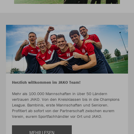
Herzlich willkommen im JAKO Team!
Mehr als 100.000 Mannschaften in über 50 Ländern
vertrauen JAKO. Von den Kreisklassen bis in die Champions
League. Bambinis, erste Mannschaften und Senioren.
Profitiert ab sofort von der Partnerschaft zwischen eurem
Verein, eurem Sportfachhändler vor Ort und JAKO.
MEHR LESEN