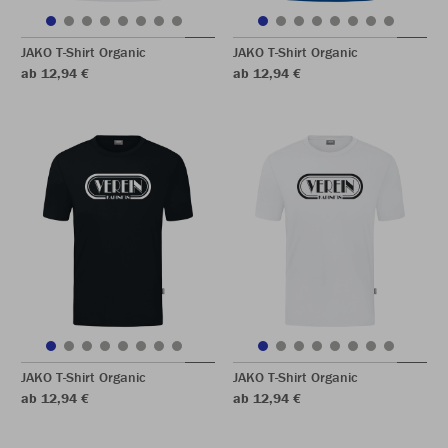
JAKO T-Shirt Organic
JAKO T-Shirt Organic
ab 12,94 €
ab 12,94 €
JAKO T-Shirt Organic
JAKO T-Shirt Organic
ab 12,94 €
ab 12,94 €