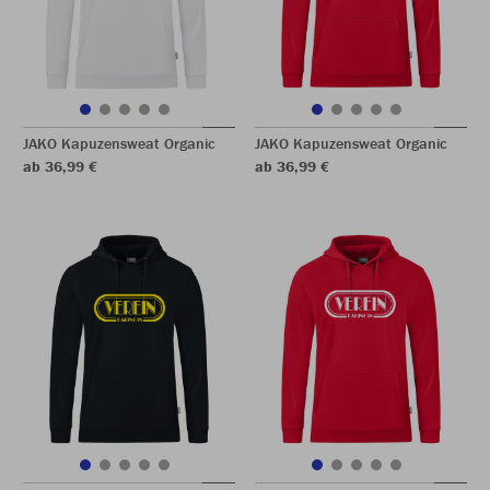
JAKO Kapuzensweat Organic
JAKO Kapuzensweat Organic
ab 36,99 €
ab 36,99 €