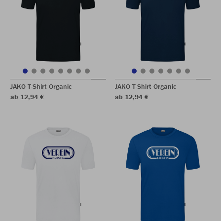
JAKO T-Shirt Organic
JAKO T-Shirt Organic
ab 12,94 €
ab 12,94 €