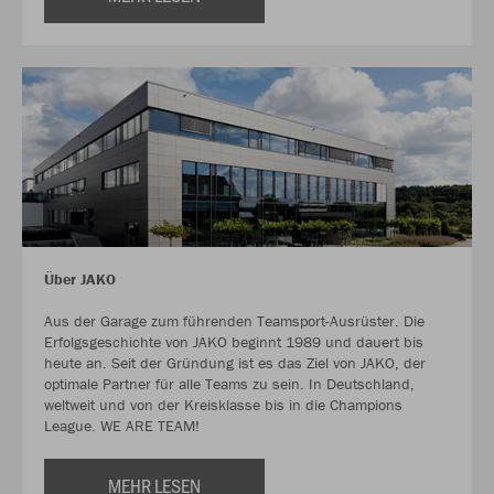
Über JAKO
Aus der Garage zum führenden Teamsport-Ausrüster. Die
Erfolgsgeschichte von JAKO beginnt 1989 und dauert bis
heute an. Seit der Gründung ist es das Ziel von JAKO, der
optimale Partner für alle Teams zu sein. In Deutschland,
weltweit und von der Kreisklasse bis in die Champions
League. WE ARE TEAM!
MEHR LESEN