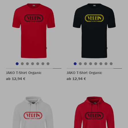
JAKO T-Shirt Organic
JAKO T-Shirt Organic
ab 12,94 €
ab 12,94 €