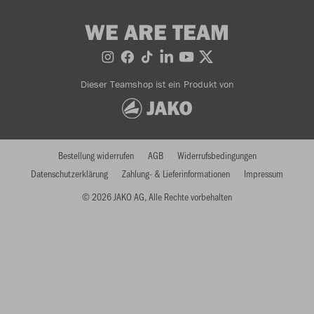
WE ARE TEAM
Dieser Teamshop ist ein Produkt von
Bestellung widerrufen
AGB
Widerrufsbedingungen
Datenschutzerklärung
Zahlung- & Lieferinformationen
Impressum
© 2026 JAKO AG, Alle Rechte vorbehalten