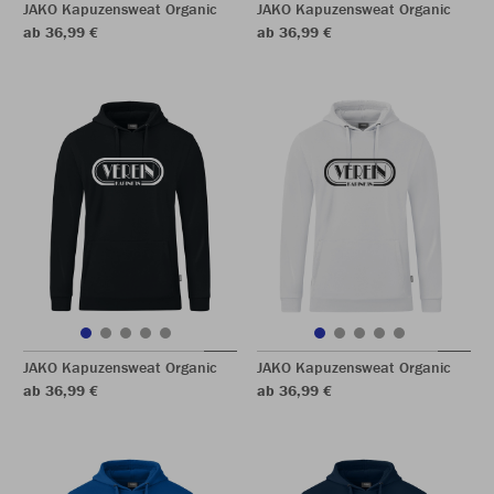
JAKO Kapuzensweat Organic
JAKO Kapuzensweat Organic
ab 36,99 €
ab 36,99 €
JAKO Kapuzensweat Organic
JAKO Kapuzensweat Organic
ab 36,99 €
ab 36,99 €