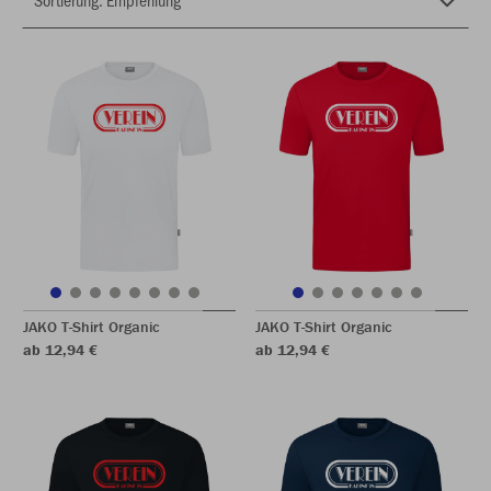
JAKO T-Shirt Organic
JAKO T-Shirt Organic
ab 12,94 €
ab 12,94 €