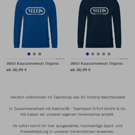
JAKO Kapuzensweat Organic
JAKO Kapuzensweat Organic
ab 36,99 €
ab 36,99 €
Herzlich willkommen im Teamshop des SV Victoria Mechterstädt
In Zusammenarbeit mit Kabine38 - Teamsport Erfurt GmbH & Co.
KG haben wir unseren eigenen Vereinsshop erstellt.
Ab sofort könnt Ihr hier ausgewählte, hochwertige Sport- und
Freizeitkleidung in unseren Vereinsfarben erwerben.