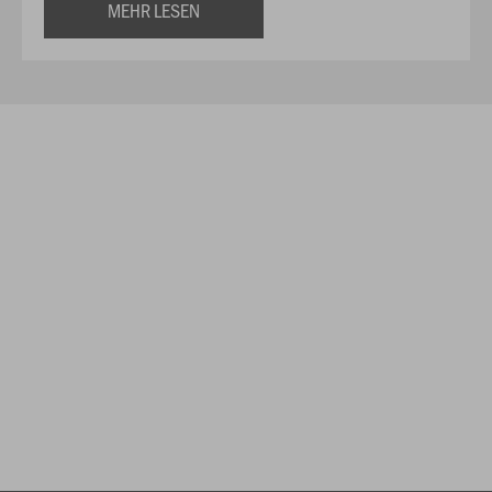
MEHR LESEN