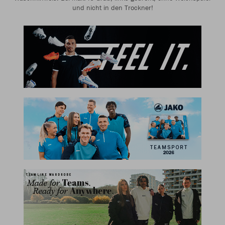
und nicht in den Trockner!