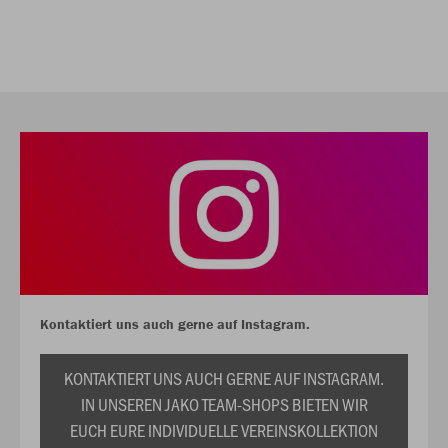
Kontaktiert uns auch gerne auf Instagram.
KONTAKTIERT UNS AUCH GERNE AUF INSTAGRAM.
IN UNSEREN JAKO TEAM-SHOPS BIETEN WIR
EUCH EURE INDIVIDUELLE VEREINSKOLLEKTION