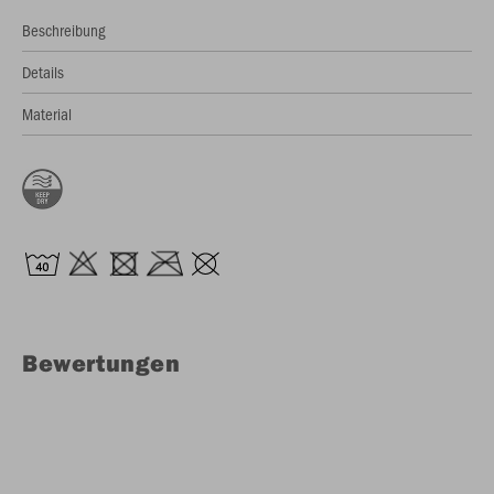
Beschreibung
Details
Material
Bewertungen