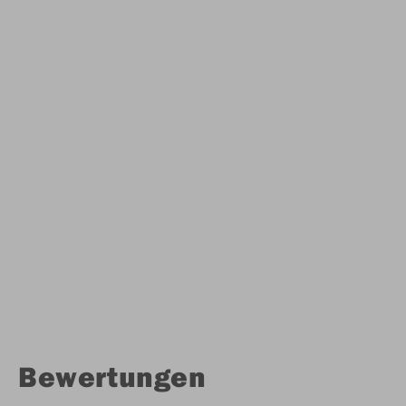
Bewertungen