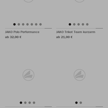
JAKO Polo Performance
JAKO Trikot Team kurzarm
ab 32,00 €
ab 21,00 €