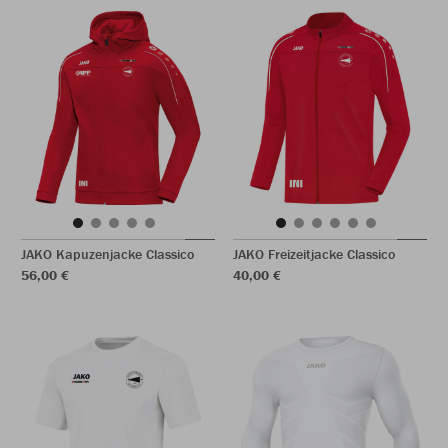
JAKO Kapuzenjacke Classico
JAKO Freizeitjacke Classico
56,00 €
40,00 €