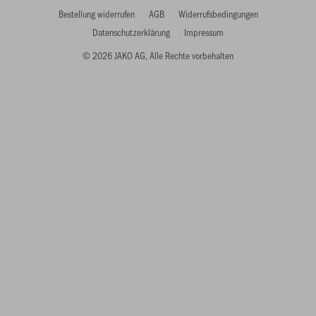
Bestellung widerrufen
AGB
Widerrufsbedingungen
Datenschutzerklärung
Impressum
© 2026 JAKO AG, Alle Rechte vorbehalten