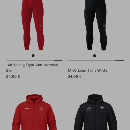
JAKO Long Tight Compression
2.0
JAKO Long Tight Winter
24,00 €
24,00 €