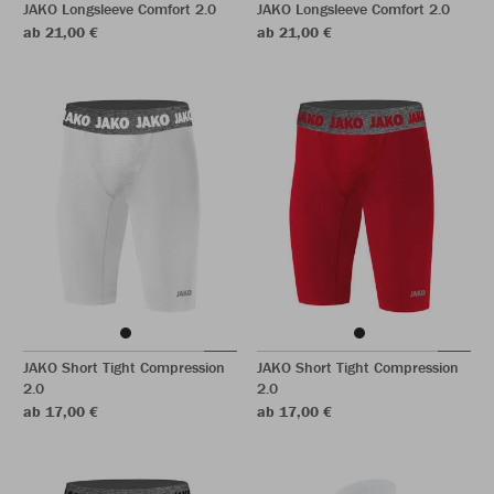
JAKO Longsleeve Comfort 2.0
JAKO Longsleeve Comfort 2.0
ab 21,00 €
ab 21,00 €
JAKO Short Tight Compression
JAKO Short Tight Compression
2.0
2.0
ab 17,00 €
ab 17,00 €