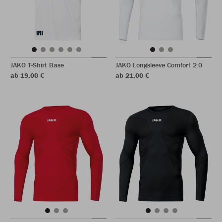
JAKO T-Shirt Base
JAKO Longsleeve Comfort 2.0
ab 19,00 €
ab 21,00 €