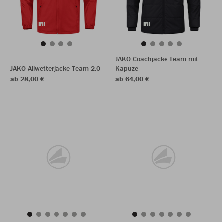
JAKO Coachjacke Team mit
JAKO Allwetterjacke Team 2.0
Kapuze
ab 28,00 €
ab 64,00 €