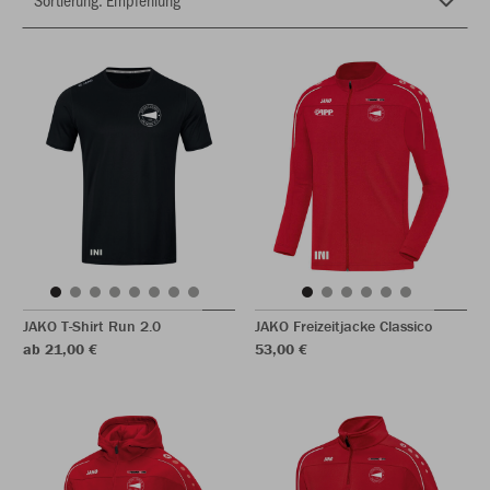
JAKO T-Shirt Run 2.0
JAKO Freizeitjacke Classico
ab 21,00 €
53,00 €