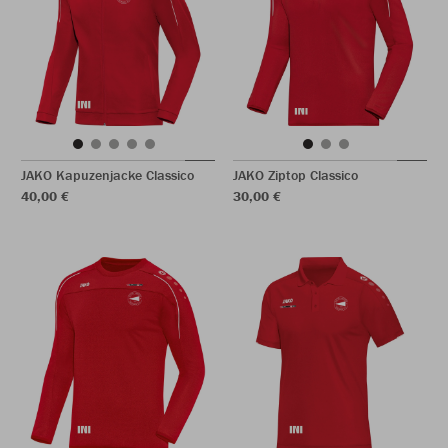
JAKO Kapuzenjacke Classico
JAKO Ziptop Classico
40,00 €
30,00 €