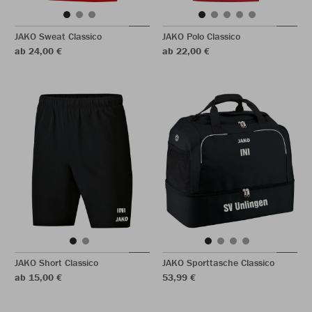
JAKO Sweat Classico
JAKO Polo Classico
ab 24,00 €
ab 22,00 €
JAKO Short Classico
JAKO Sporttasche Classico
ab 15,00 €
53,99 €