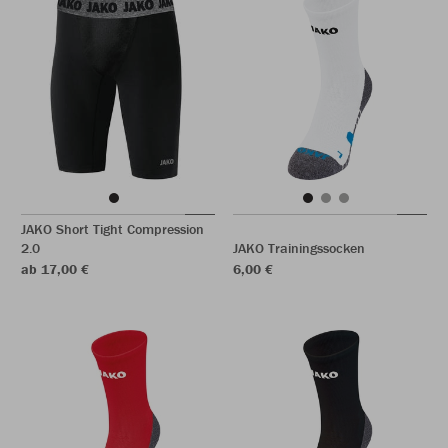
JAKO Short Tight Compression
2.0
JAKO Trainingssocken
ab 17,00 €
6,00 €