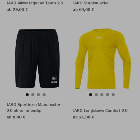
JAKO Allwetterjacke Team 2.0
JAKO Stadionjacke
ab 29,00 €
ab 64,00 €
JAKO Sporthose Manchester
2.0 ohne Innenslip
JAKO Longsleeve Comfort 2.0
ab 8,00 €
ab 21,00 €