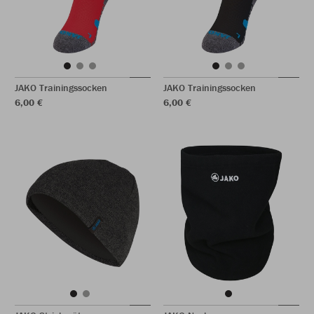
JAKO Trainingssocken
JAKO Trainingssocken
6,00 €
6,00 €