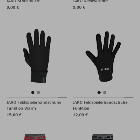
JAKO Strickmütze
JAKO Neckwarmer
9,00 €
9,00 €
JAKO Feldspielerhandschuhe
JAKO Feldspielerhandschuhe
Funktion Warm
Funktion
15,00 €
12,00 €