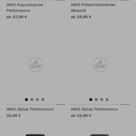
JAKO Kapuzenjacke
JAKO Präsentationshose
Performance
Allround
ab 47,00 €
ab 24,00 €
JAKO Ziptop Performance
JAKO Ziptop Performance
32,00 €
ab 32,00 €