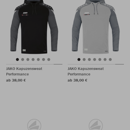
JAKO Kapuzensweat
JAKO Kapuzensweat
Performance
Performance
ab 38,00 €
ab 38,00 €