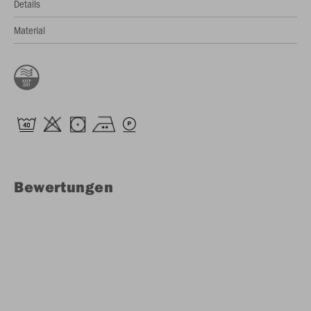
Details
Material
Bewertungen