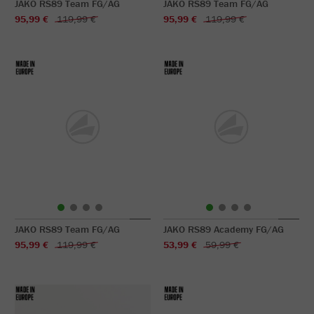
JAKO RS89 Team FG/AG
JAKO RS89 Team FG/AG
95,99 €
119,99 €
95,99 €
119,99 €
JAKO RS89 Team FG/AG
JAKO RS89 Academy FG/AG
95,99 €
119,99 €
53,99 €
59,99 €