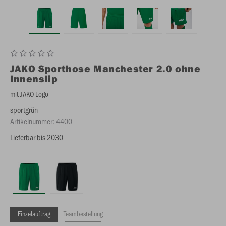
JAKO
Sporthose Manchester 2.0 ohne
Innenslip
mit JAKO Logo
sportgrün
Artikelnummer:
4400
Lieferbar bis 2030
Einzelauftrag
Teambestellung