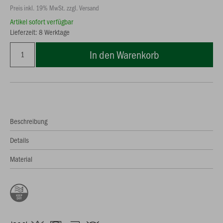
Preis inkl. 19% MwSt. zzgl. Versand
Artikel sofort verfügbar
Lieferzeit: 8 Werktage
In den Warenkorb
Beschreibung
Details
Material