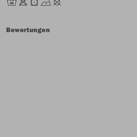
Bewertungen