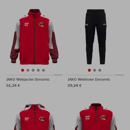
JAKO Webjacke Dynamic
JAKO Webhose Dynamic
51,24 €
29,24 €