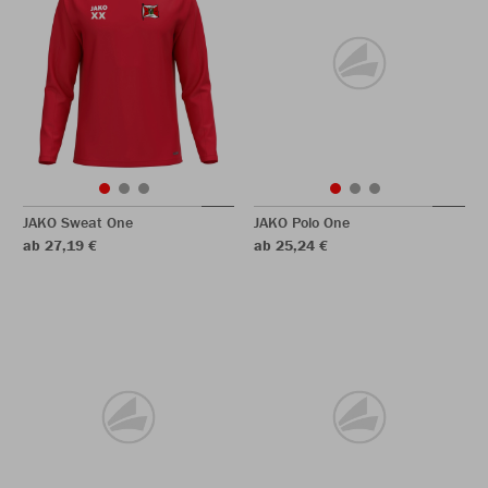
JAKO Sweat One
JAKO Polo One
ab 27,19 €
ab 25,24 €