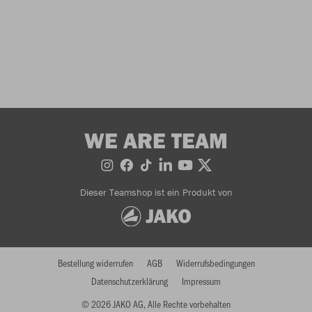
WE ARE TEAM
Dieser Teamshop ist ein Produkt von
Bestellung widerrufen
AGB
Widerrufsbedingungen
Datenschutzerklärung
Impressum
© 2026 JAKO AG, Alle Rechte vorbehalten