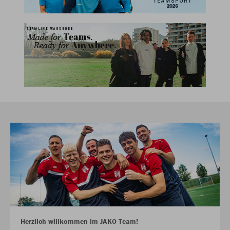
Herzlich willkommen im JAKO Team!