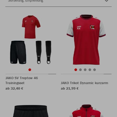
JAKO SV Treptow 46
Trainingsset
JAKO Trikot Dynamic kurzarm
ab 32,40 €
ab 21,99 €