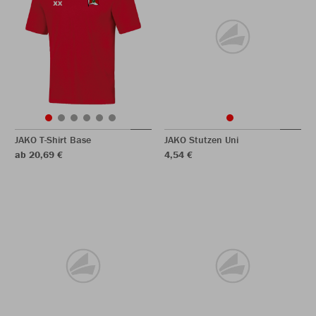
JAKO T-Shirt Base
JAKO Stutzen Uni
ab 20,69 €
4,54 €