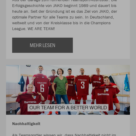
Erfolgsgeschichte von JAKO beginnt 1989 und dauert bis
heute an. Seit der Gründung ist es das Ziel von JAKO, der
optimale Partner für alle Teams zu sein. In Deutschland,
weltweit und von der Kreisklasse bis in die Champions
League. WE ARE TEAM!
MEHR LESEN
Nachhaltigkeit
Als Teamsportler wissen wir, dass Nachhaltigkeit nicht im