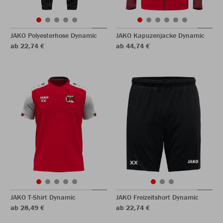
JAKO Polyesterhose Dynamic
JAKO Kapuzenjacke Dynamic
ab 22,74 €
ab 44,74 €
JAKO T-Shirt Dynamic
JAKO Freizeitshort Dynamic
ab 28,49 €
ab 22,74 €