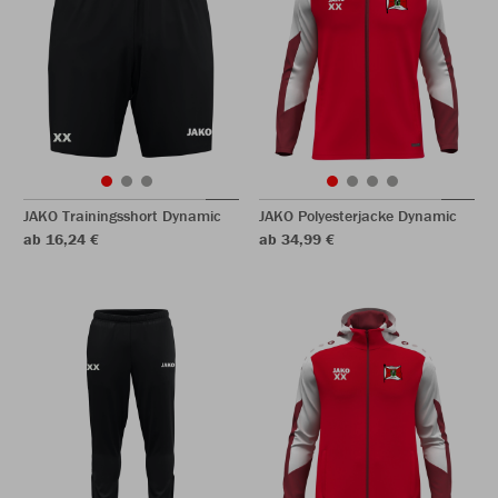
JAKO Trainingsshort Dynamic
JAKO Polyesterjacke Dynamic
ab 16,24 €
ab 34,99 €