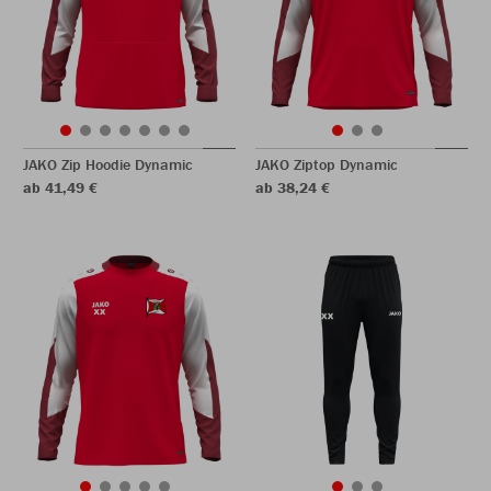
JAKO Zip Hoodie Dynamic
JAKO Ziptop Dynamic
ab 41,49 €
ab 38,24 €