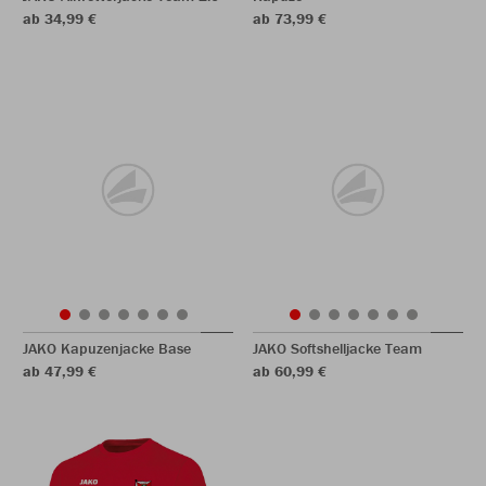
ab 34,99 €
ab 73,99 €
JAKO Kapuzenjacke Base
JAKO Softshelljacke Team
ab 47,99 €
ab 60,99 €