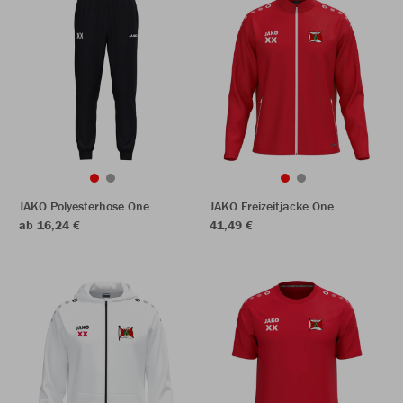
JAKO Polyesterhose One
JAKO Freizeitjacke One
ab 16,24 €
41,49 €