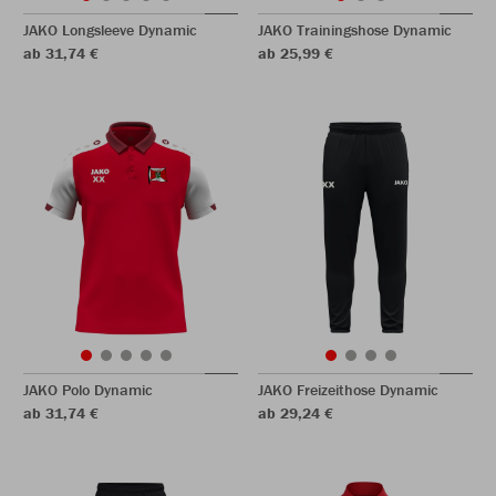
JAKO Longsleeve Dynamic
JAKO Trainingshose Dynamic
ab 31,74 €
ab 25,99 €
JAKO Polo Dynamic
JAKO Freizeithose Dynamic
ab 31,74 €
ab 29,24 €