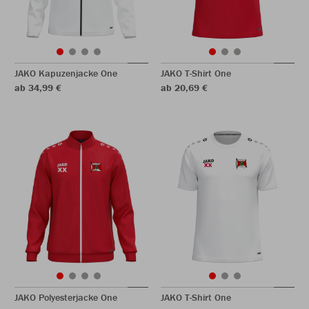
JAKO Kapuzenjacke One
JAKO T-Shirt One
ab 34,99 €
ab 20,69 €
JAKO Polyesterjacke One
JAKO T-Shirt One