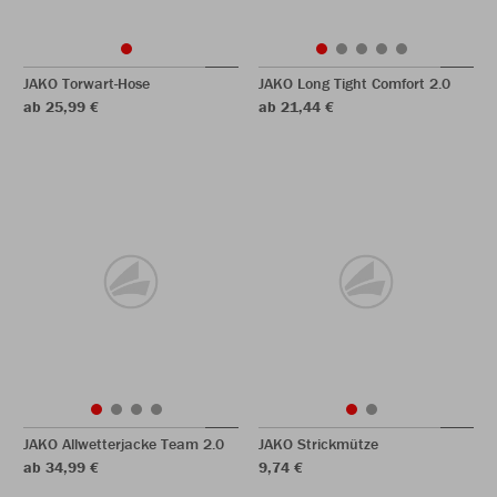
JAKO Torwart-Hose
JAKO Long Tight Comfort 2.0
ab 25,99 €
ab 21,44 €
JAKO Allwetterjacke Team 2.0
JAKO Strickmütze
ab 34,99 €
9,74 €