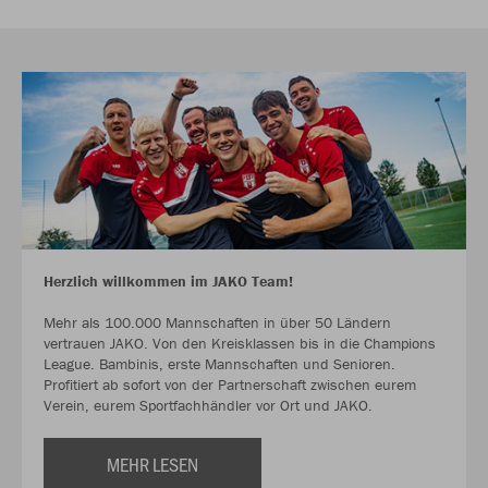
Herzlich willkommen im JAKO Team!
Mehr als 100.000 Mannschaften in über 50 Ländern
vertrauen JAKO. Von den Kreisklassen bis in die Champions
League. Bambinis, erste Mannschaften und Senioren.
Profitiert ab sofort von der Partnerschaft zwischen eurem
Verein, eurem Sportfachhändler vor Ort und JAKO.
MEHR LESEN