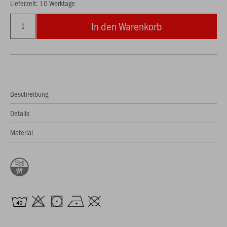
Lieferzeit: 10 Werktage
In den Warenkorb
Beschreibung
Details
Material