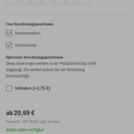
Fixe Veredelungspositionen
Vereinsemblem
Vereinsname
Optionale Veredelungspositionen
Diese Änderungen werden in der Produktvorschau nicht
angezeigt. Sie werden jedoch bei der Bestellung
berücksichtigt.
Initialen (+1,75 €)
ab 20,69 €
Preis inkl. 19% MwSt. zzgl. Versand
Artikel sofort verfügbar