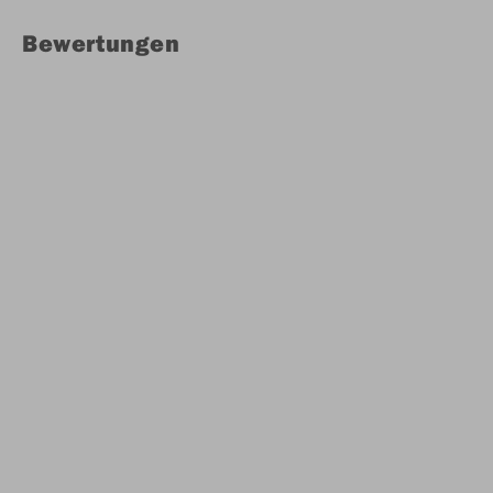
Bewertungen