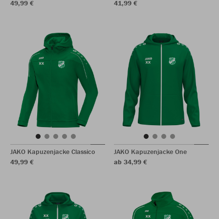
49,99 €
41,99 €
JAKO Kapuzenjacke Classico
JAKO Kapuzenjacke One
49,99 €
ab 34,99 €