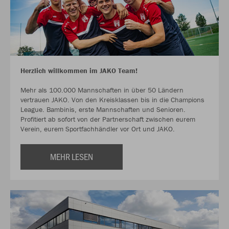
Herzlich willkommen im JAKO Team!
Mehr als 100.000 Mannschaften in über 50 Ländern
vertrauen JAKO. Von den Kreisklassen bis in die Champions
League. Bambinis, erste Mannschaften und Senioren.
Profitiert ab sofort von der Partnerschaft zwischen eurem
Verein, eurem Sportfachhändler vor Ort und JAKO.
MEHR LESEN