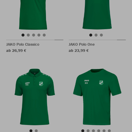
JAKO Polo Classico
JAKO Polo One
ab 26,99 €
ab 23,99 €