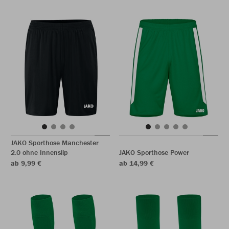
JAKO Sporthose Manchester
2.0 ohne Innenslip
JAKO Sporthose Power
ab 9,99 €
ab 14,99 €