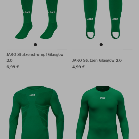
JAKO Stutzenstrumpf Glasgow
2.0
JAKO Stutzen Glasgow 2.0
6,99 €
4,99 €