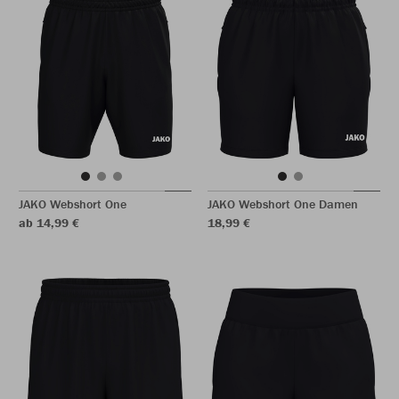
JAKO Webshort One
JAKO Webshort One Damen
ab 14,99 €
18,99 €