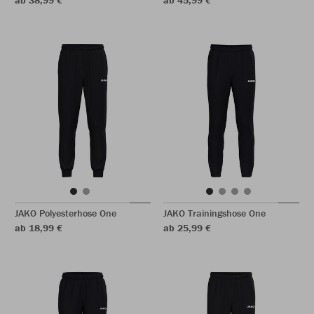
ab 38,99 €
ab 45,99 €
JAKO Polyesterhose One
JAKO Trainingshose One
ab 18,99 €
ab 25,99 €