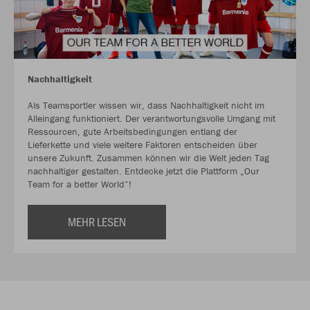
Nachhaltigkeit
Als Teamsportler wissen wir, dass Nachhaltigkeit nicht im
Alleingang funktioniert. Der verantwortungsvolle Umgang mit
Ressourcen, gute Arbeitsbedingungen entlang der
Lieferkette und viele weitere Faktoren entscheiden über
unsere Zukunft. Zusammen können wir die Welt jeden Tag
nachhaltiger gestalten. Entdecke jetzt die Plattform „Our
Team for a better World“!
MEHR LESEN