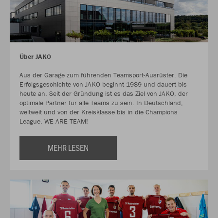
Über JAKO
Aus der Garage zum führenden Teamsport-Ausrüster. Die
Erfolgsgeschichte von JAKO beginnt 1989 und dauert bis
heute an. Seit der Gründung ist es das Ziel von JAKO, der
optimale Partner für alle Teams zu sein. In Deutschland,
weltweit und von der Kreisklasse bis in die Champions
League. WE ARE TEAM!
MEHR LESEN