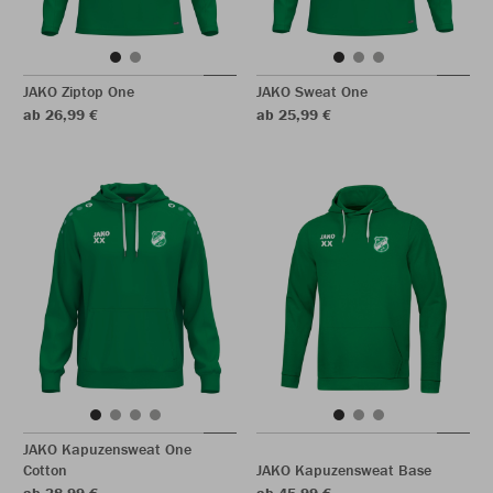
JAKO Ziptop One
JAKO Sweat One
ab 26,99 €
ab 25,99 €
JAKO Kapuzensweat One
Cotton
JAKO Kapuzensweat Base