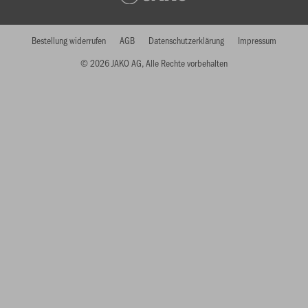
Bestellung widerrufen
AGB
Datenschutzerklärung
Impressum
© 2026 JAKO AG, Alle Rechte vorbehalten