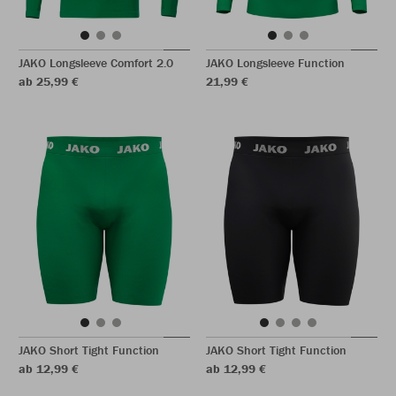
JAKO Longsleeve Comfort 2.0
JAKO Longsleeve Function
ab 25,99 €
21,99 €
JAKO Short Tight Function
JAKO Short Tight Function
ab 12,99 €
ab 12,99 €