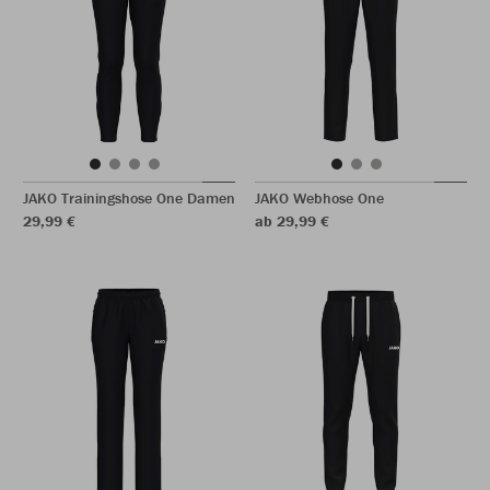
JAKO Trainingshose One Damen
JAKO Webhose One
29,99 €
ab 29,99 €