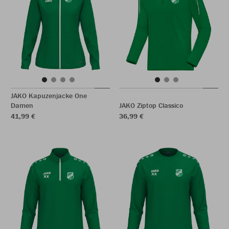
JAKO Kapuzenjacke One
Damen
JAKO Ziptop Classico
41,99 €
36,99 €