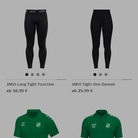
JAKO Long Tight Function
JAKO Tight One Damen
ab 16,99 €
ab 25,99 €