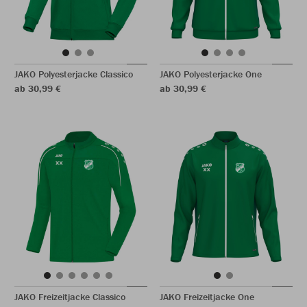
JAKO Polyesterjacke Classico
JAKO Polyesterjacke One
ab 30,99 €
ab 30,99 €
JAKO Freizeitjacke Classico
JAKO Freizeitjacke One