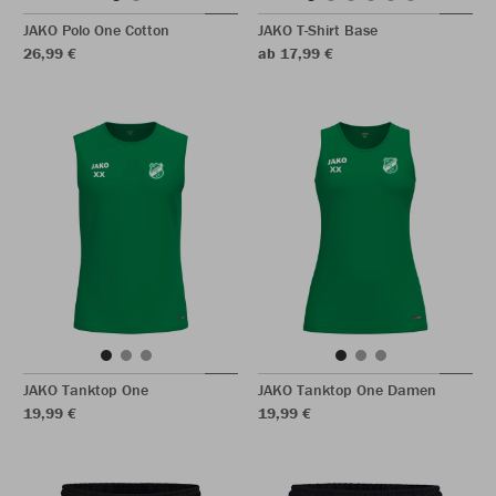
JAKO Polo One Cotton
JAKO T-Shirt Base
26,99 €
ab 17,99 €
JAKO Tanktop One
JAKO Tanktop One Damen
19,99 €
19,99 €