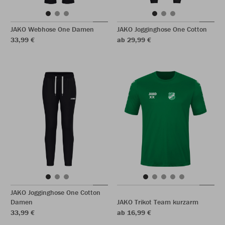
JAKO Webhose One Damen
JAKO Jogginghose One Cotton
33,99 €
ab 29,99 €
JAKO Jogginghose One Cotton
Damen
JAKO Trikot Team kurzarm
33,99 €
ab 16,99 €