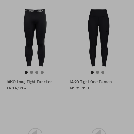
JAKO Long Tight Function
JAKO Tight One Damen
ab 16,99 €
ab 25,99 €