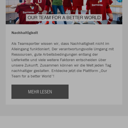
Nachhaltigkeit
Als Teamsportler wissen wir, dass Nachhaltigkeit nicht im
Alleingang funktioniert. Der verantwortungsvolle Umgang mit
Ressourcen, gute Arbeitsbedingungen entlang der
Lieferkette und viele weitere Faktoren entscheiden über
unsere Zukunft. Zusammen können wir die Welt jeden Tag
nachhaltiger gestalten. Entdecke jetzt die Plattform „Our
Team for a better World“!
MEHR LESEN