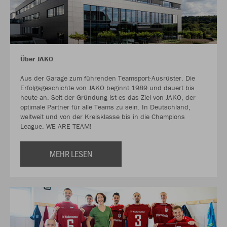
Über JAKO
Aus der Garage zum führenden Teamsport-Ausrüster. Die
Erfolgsgeschichte von JAKO beginnt 1989 und dauert bis
heute an. Seit der Gründung ist es das Ziel von JAKO, der
optimale Partner für alle Teams zu sein. In Deutschland,
weltweit und von der Kreisklasse bis in die Champions
League. WE ARE TEAM!
MEHR LESEN