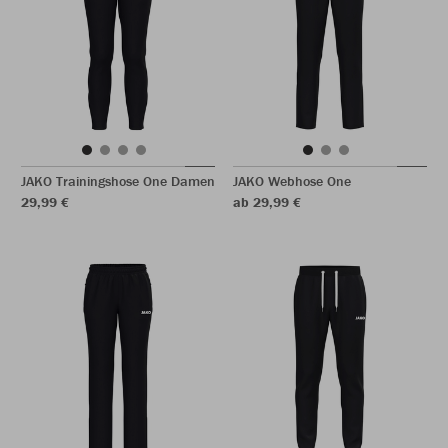
JAKO Trainingshose One Damen
JAKO Webhose One
29,99 €
ab 29,99 €