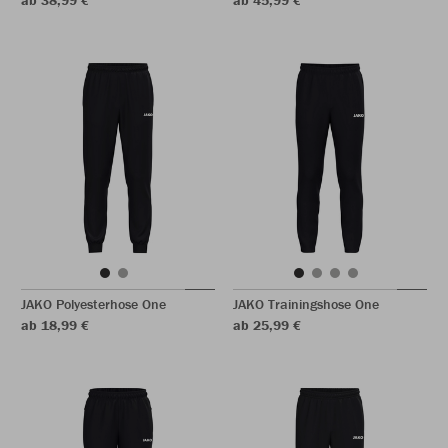
ab 38,99 €
ab 45,99 €
JAKO Polyesterhose One
JAKO Trainingshose One
ab 18,99 €
ab 25,99 €