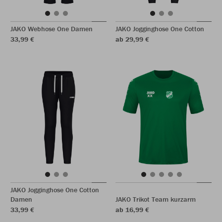
JAKO Webhose One Damen
JAKO Jogginghose One Cotton
33,99 €
ab 29,99 €
JAKO Jogginghose One Cotton
Damen
JAKO Trikot Team kurzarm
33,99 €
ab 16,99 €