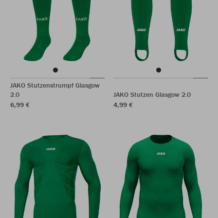
JAKO Stutzenstrumpf Glasgow
2.0
JAKO Stutzen Glasgow 2.0
6,99 €
4,99 €