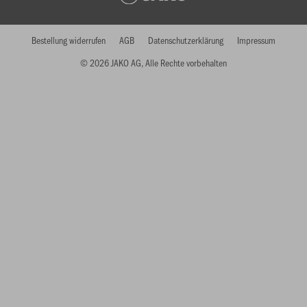
Bestellung widerrufen
AGB
Datenschutzerklärung
Impressum
© 2026 JAKO AG, Alle Rechte vorbehalten