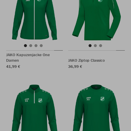
JAKO Kapuzenjacke One
Damen
JAKO Ziptop Classico
41,99 €
36,99 €