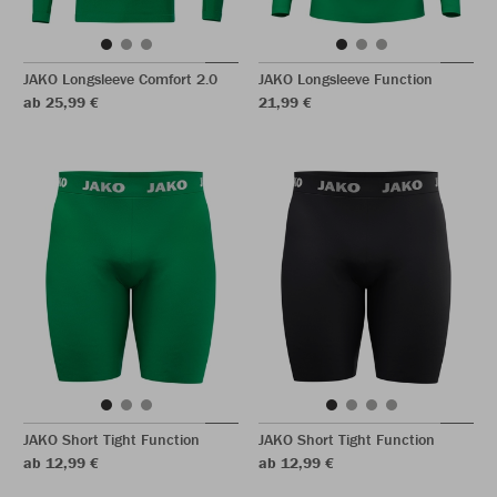
JAKO Longsleeve Comfort 2.0
JAKO Longsleeve Function
ab 25,99 €
21,99 €
JAKO Short Tight Function
JAKO Short Tight Function
ab 12,99 €
ab 12,99 €