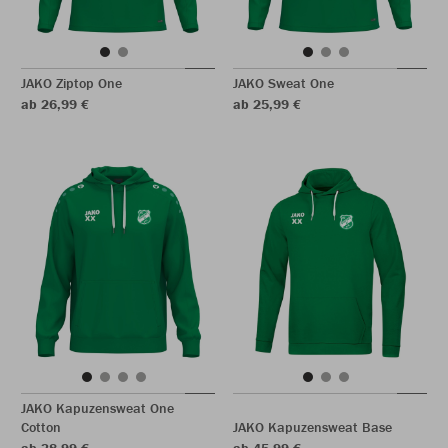
JAKO Ziptop One
JAKO Sweat One
ab 26,99 €
ab 25,99 €
JAKO Kapuzensweat One
Cotton
JAKO Kapuzensweat Base