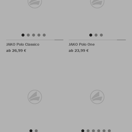
JAKO Polo Classico
JAKO Polo One
ab 26,99 €
ab 23,99 €