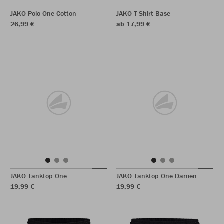
JAKO Polo One Cotton
JAKO T-Shirt Base
26,99 €
ab 17,99 €
JAKO Tanktop One
JAKO Tanktop One Damen
19,99 €
19,99 €