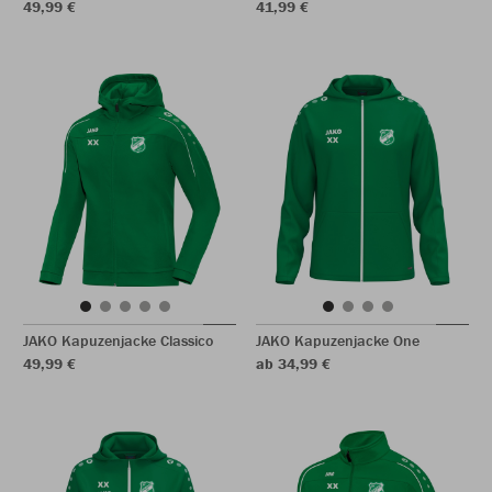
49,99 €
41,99 €
JAKO Kapuzenjacke Classico
JAKO Kapuzenjacke One
49,99 €
ab 34,99 €