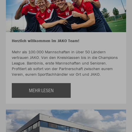
Herzlich willkommen im JAKO Team!
Mehr als 100.000 Mannschaften in über 50 Ländern
vertrauen JAKO. Von den Kreisklassen bis in die Champions
League. Bambinis, erste Mannschaften und Senioren.
Profitiert ab sofort von der Partnerschaft zwischen eurem
Verein, eurem Sportfachhändler vor Ort und JAKO.
MEHR LESEN