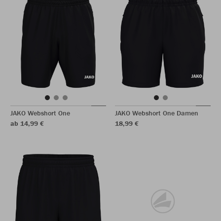
JAKO Webshort One
JAKO Webshort One Damen
ab 14,99 €
18,99 €