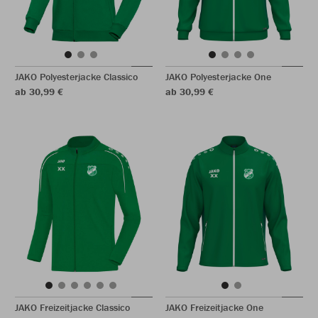
JAKO Polyesterjacke Classico
JAKO Polyesterjacke One
ab 30,99 €
ab 30,99 €
JAKO Freizeitjacke Classico
JAKO Freizeitjacke One