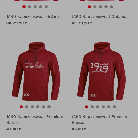
JAKO Kapuzensweat Organic
JAKO Kapuzensweat Organic
ab 29,50 €
ab 29,50 €
JAKO Kapuzensweat Premium
JAKO Kapuzensweat Premium
Basics
Basics
42,00 €
42,00 €