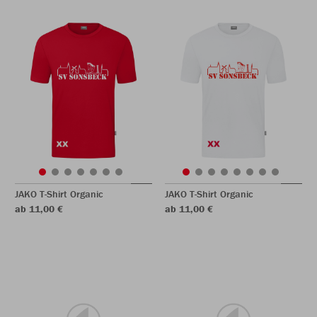
JAKO T-Shirt Organic
JAKO T-Shirt Organic
ab 11,00 €
ab 11,00 €