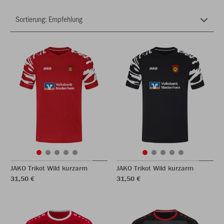
JAKO Trikot Wild kurzarm
JAKO Trikot Wild kurzarm
31,50 €
31,50 €