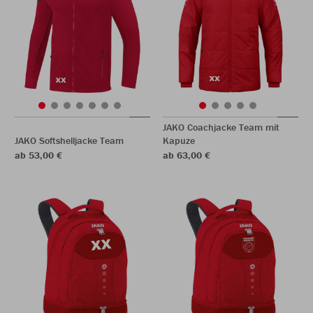
JAKO Coachjacke Team mit
JAKO Softshelljacke Team
Kapuze
ab 53,00 €
ab 63,00 €