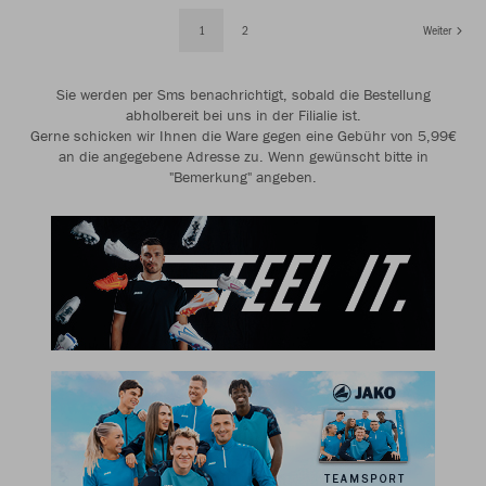
1
2
Weiter
Sie werden per Sms benachrichtigt, sobald die Bestellung
abholbereit bei uns in der Filialie ist.
Gerne schicken wir Ihnen die Ware gegen eine Gebühr von 5,99€
an die angegebene Adresse zu. Wenn gewünscht bitte in
"Bemerkung" angeben.