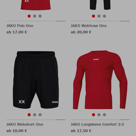
JAKO Polo One
JAKO Webhose One
ab 17,00 €
ab 20,00 €
JAKO Webshort One
JAKO Longsleeve Comfort 2.0
ab 10,00 €
ab 17,50 €