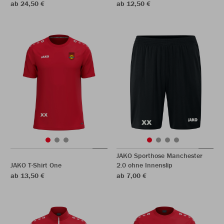
ab 24,50 €
ab 12,50 €
JAKO Sporthose Manchester
JAKO T-Shirt One
2.0 ohne Innenslip
ab 13,50 €
ab 7,00 €