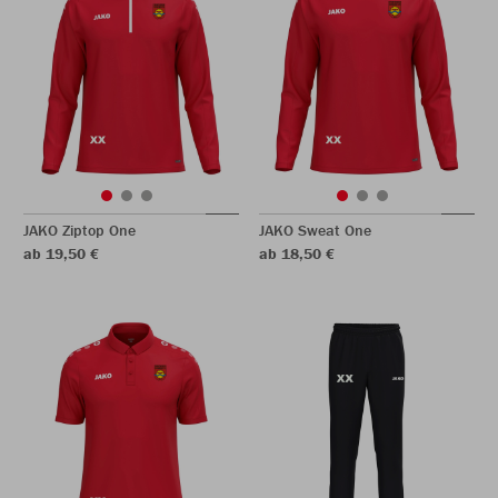
JAKO Ziptop One
JAKO Sweat One
ab 19,50 €
ab 18,50 €