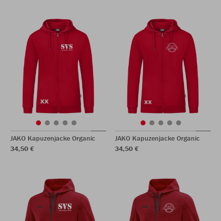
JAKO Kapuzenjacke Organic
JAKO Kapuzenjacke Organic
34,50 €
34,50 €