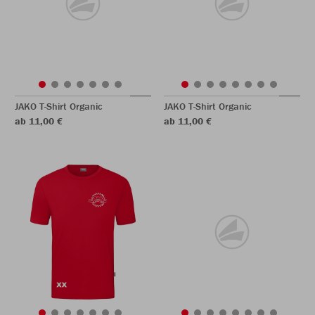
JAKO T-Shirt Organic
JAKO T-Shirt Organic
ab 11,00 €
ab 11,00 €