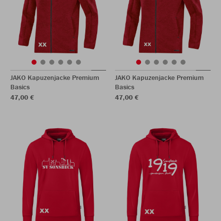
JAKO Kapuzenjacke Premium
JAKO Kapuzenjacke Premium
Basics
Basics
47,00 €
47,00 €