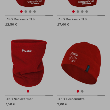
JAKO Rucksack TLS
JAKO Rucksack TLS
12,50 €
17,00 €
JAKO Neckwarmer
JAKO Fleecemütze
7,50 €
9,00 €