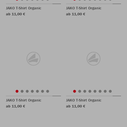
JAKO T-Shirt Organic
JAKO T-Shirt Organic
ab 11,00 €
ab 11,00 €
JAKO T-Shirt Organic
JAKO T-Shirt Organic
ab 11,00 €
ab 11,00 €