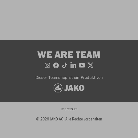
WE ARE TEAM
Dieser Teamshop ist ein Produkt von
Impressum
© 2026 JAKO AG, Alle Rechte vorbehalten