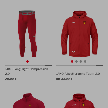
JAKO Long Tight Compression
2.0
JAKO Allwetterjacke Team 2.0
20,00 €
ab 33,00 €