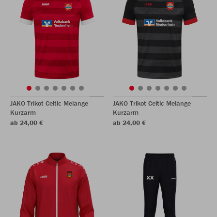
JAKO Trikot Celtic Melange
JAKO Trikot Celtic Melange
Kurzarm
Kurzarm
ab 24,00 €
ab 24,00 €