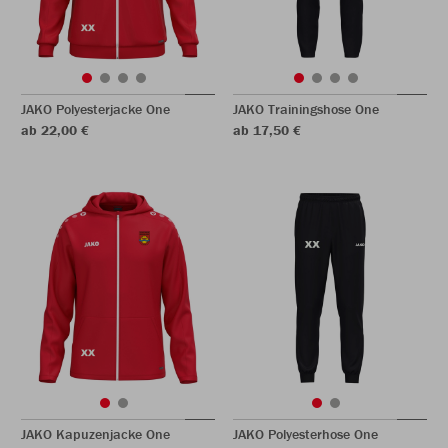
JAKO Polyesterjacke One
JAKO Trainingshose One
ab 22,00 €
ab 17,50 €
JAKO Kapuzenjacke One
JAKO Polyesterhose One