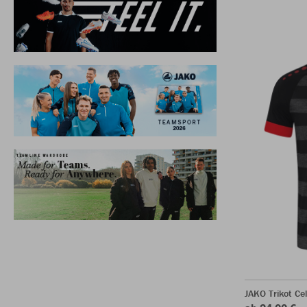
JAKO Trikot Ce