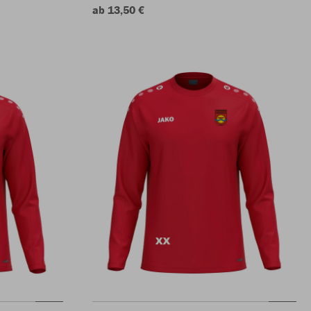
ab 13,50 €