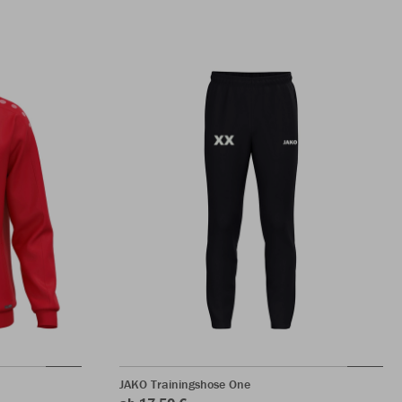
JAKO Trainingshose One