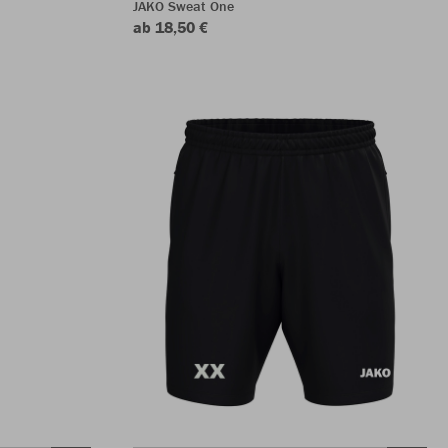
JAKO Sweat One
ab 18,50 €