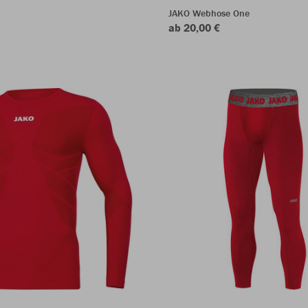
JAKO Webhose One
ab 20,00 €