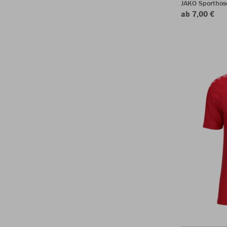
JAKO Sporthos
ab 7,00 €