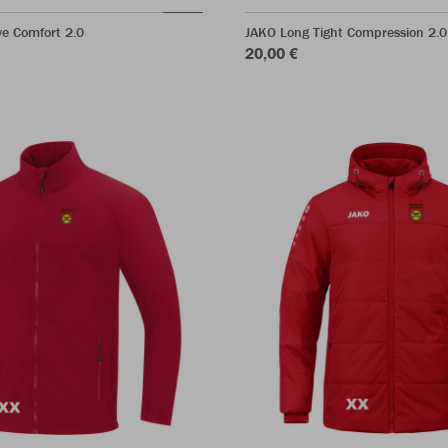
e Comfort 2.0
JAKO Long Tight Compression 2.0
20,00 €