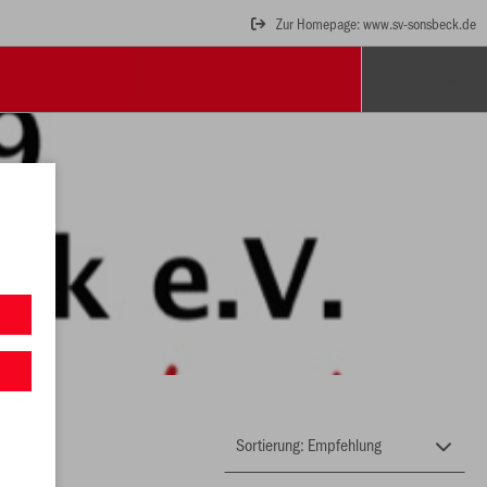
Zur Homepage: www.sv-sonsbeck.de