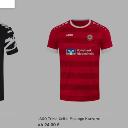
JAKO Trikot Celtic Melange Kurzarm
ab 24,00 €