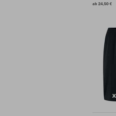
ab 24,50 €