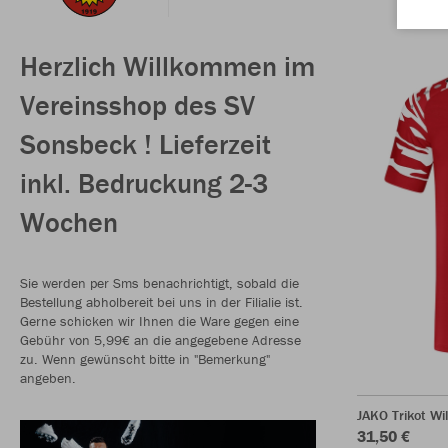
Herzlich Willkommen im
Vereinsshop des SV
Sonsbeck ! Lieferzeit
inkl. Bedruckung 2-3
Wochen
Sie werden per Sms benachrichtigt, sobald die
Bestellung abholbereit bei uns in der Filialie ist.
Gerne schicken wir Ihnen die Ware gegen eine
Gebühr von 5,99€ an die angegebene Adresse
zu. Wenn gewünscht bitte in "Bemerkung"
angeben.
JAKO Trikot Wi
31,50 €