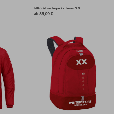
JAKO Allwetterjacke Team 2.0
ab 33,00 €