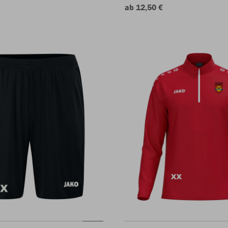
ab 12,50 €