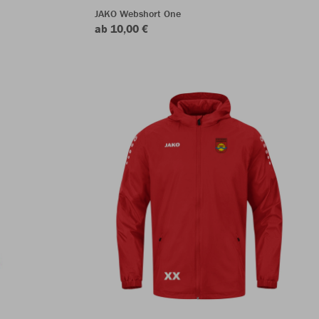
JAKO Webshort One
ab 10,00 €