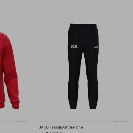
JAKO Trainingshose One