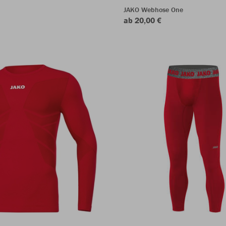
JAKO Webhose One
ab 20,00 €