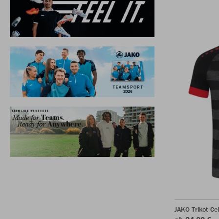
JAKO Trikot Ce