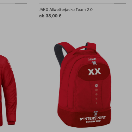
JAKO Allwetterjacke Team 2.0
ab 33,00 €