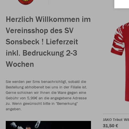
Herzlich Willkommen im
Vereinsshop des SV
Sonsbeck ! Lieferzeit
inkl. Bedruckung 2-3
Wochen
Sie werden per Sms benachrichtigt, sobald die
Bestellung abholbereit bei uns in der Filialie ist.
Gerne schicken wir Ihnen die Ware gegen eine
Gebühr von 5,99€ an die angegebene Adresse
zu. Wenn gewünscht bitte in "Bemerkung"
angeben.
JAKO Trikot Wi
31,50 €