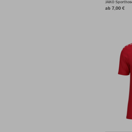
JAKO Sporthos
ab 7,00 €