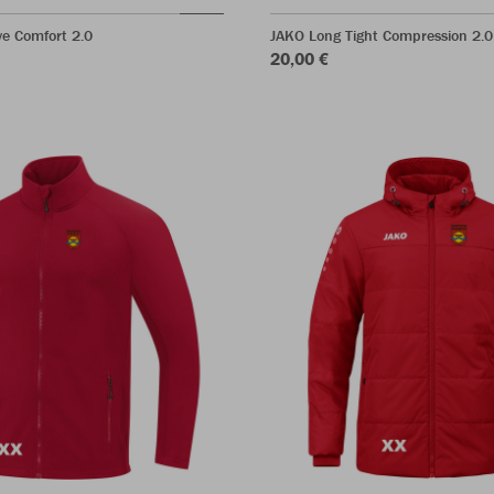
e Comfort 2.0
JAKO Long Tight Compression 2.0
20,00 €