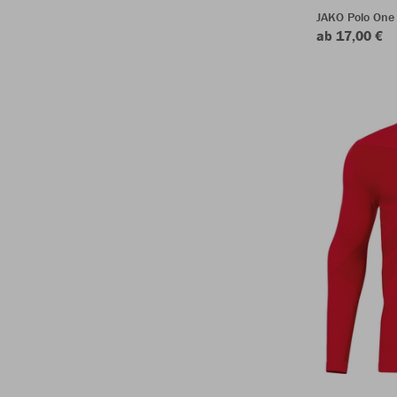
JAKO Polo One
ab 17,00 €