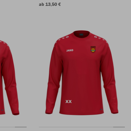
ab 13,50 €