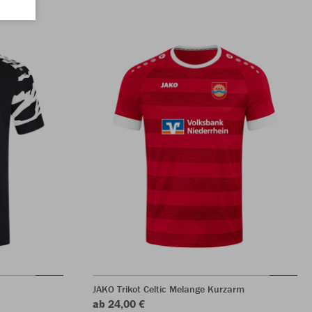
JAKO Trikot Celtic Melange Kurzarm
ab 24,00 €