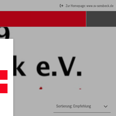
Zur Homepage: www.sv-sonsbeck.de