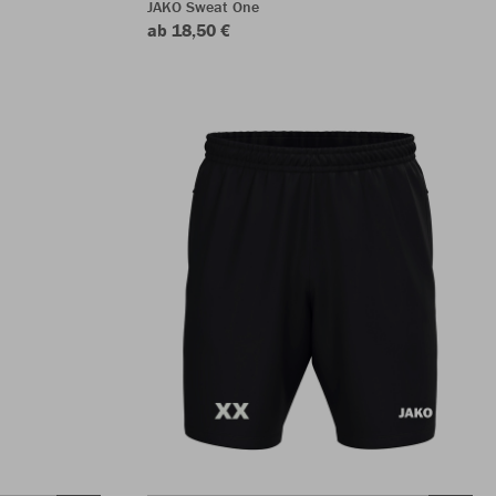
JAKO Sweat One
ab 18,50 €