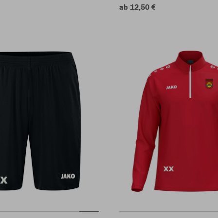
ab 12,50 €