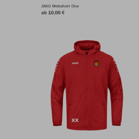
JAKO Webshort One
ab 10,00 €