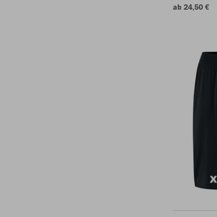
ab 24,50 €