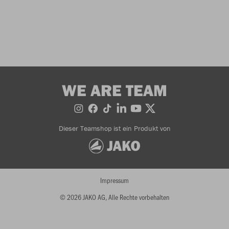
WE ARE TEAM
Dieser Teamshop ist ein Produkt von
Impressum
© 2026 JAKO AG, Alle Rechte vorbehalten