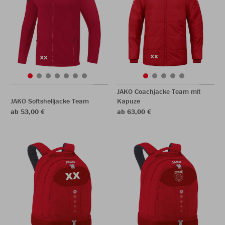
JAKO Coachjacke Team mit
JAKO Softshelljacke Team
Kapuze
ab 53,00 €
ab 63,00 €