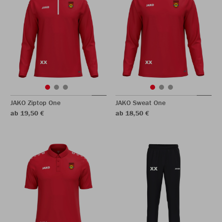
JAKO Ziptop One
JAKO Sweat One
ab 19,50 €
ab 18,50 €