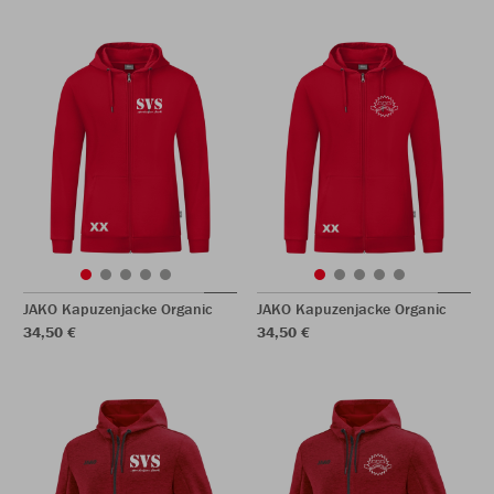
JAKO Kapuzenjacke Organic
JAKO Kapuzenjacke Organic
34,50 €
34,50 €