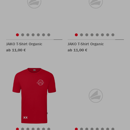
JAKO T-Shirt Organic
JAKO T-Shirt Organic
ab 11,00 €
ab 11,00 €