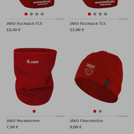
JAKO Rucksack TLS
JAKO Rucksack TLS
12,50 €
17,00 €
JAKO Neckwarmer
JAKO Fleecemütze
7,50 €
9,00 €