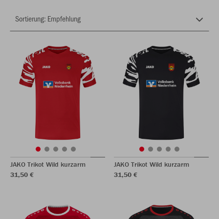
JAKO Trikot Wild kurzarm
JAKO Trikot Wild kurzarm
31,50 €
31,50 €