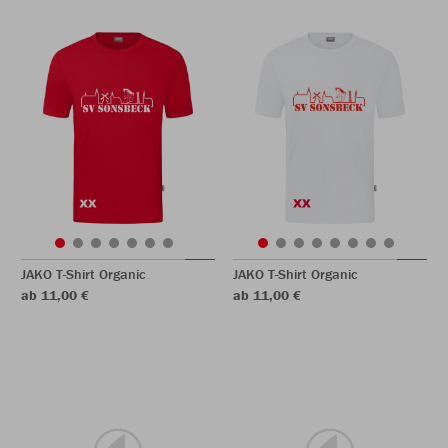
JAKO T-Shirt Organic
JAKO T-Shirt Organic
ab 11,00 €
ab 11,00 €