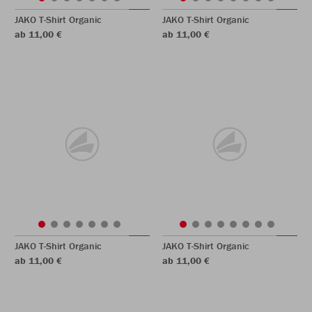
JAKO T-Shirt Organic
JAKO T-Shirt Organic
ab 11,00 €
ab 11,00 €
JAKO T-Shirt Organic
JAKO T-Shirt Organic
ab 11,00 €
ab 11,00 €