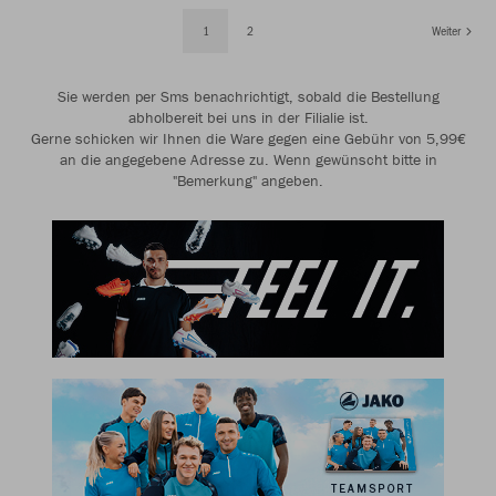
1
2
Weiter
Sie werden per Sms benachrichtigt, sobald die Bestellung
abholbereit bei uns in der Filialie ist.
Gerne schicken wir Ihnen die Ware gegen eine Gebühr von 5,99€
an die angegebene Adresse zu. Wenn gewünscht bitte in
"Bemerkung" angeben.