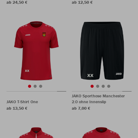
ab 24,50 €
ab 12,50 €
JAKO Sporthose Manchester
JAKO T-Shirt One
2.0 ohne Innenslip
ab 13,50 €
ab 7,00 €