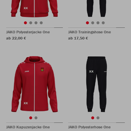
JAKO Polyesterjacke One
JAKO Trainingshose One
ab 22,00 €
ab 17,50 €
JAKO Kapuzenjacke One
JAKO Polyesterhose One