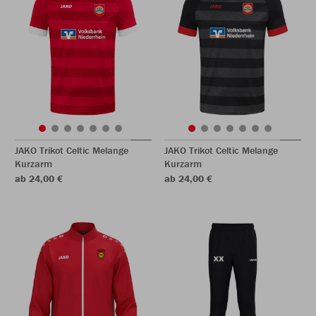
JAKO Trikot Celtic Melange
JAKO Trikot Celtic Melange
Kurzarm
Kurzarm
ab 24,00 €
ab 24,00 €