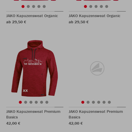
JAKO Kapuzensweat Organic
JAKO Kapuzensweat Organic
ab 29,50 €
ab 29,50 €
JAKO Kapuzensweat Premium
JAKO Kapuzensweat Premium
Basics
Basics
42,00 €
42,00 €