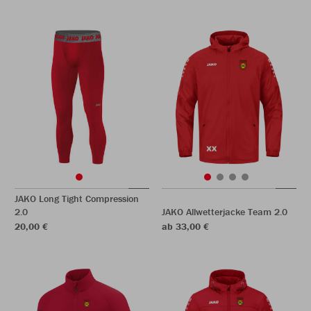
JAKO Long Tight Compression
2.0
JAKO Allwetterjacke Team 2.0
20,00 €
ab 33,00 €