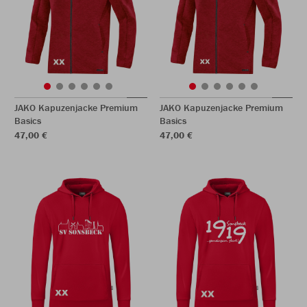
JAKO Kapuzenjacke Premium
JAKO Kapuzenjacke Premium
Basics
Basics
47,00 €
47,00 €