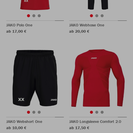
JAKO Polo One
JAKO Webhose One
ab 17,00 €
ab 20,00 €
JAKO Webshort One
JAKO Longsleeve Comfort 2.0
ab 10,00 €
ab 17,50 €