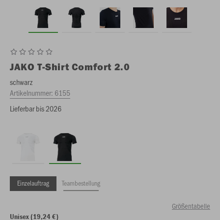
JAKO
T-Shirt Comfort 2.0
schwarz
Artikelnummer:
6155
Lieferbar bis 2026
Einzelauftrag
Teambestellung
Größentabelle
Unisex (19,24 €)