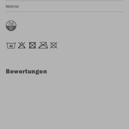
Material
Bewertungen