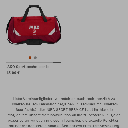
JAKO Sporttasche Iconic
15,00 €
Liebe Vereinsmitglieder, wir möchten euch recht herzlich zu
unseren neuem Teamshop begrüßen. Zusammen mit unserem
Sportfachhändler JURA SPORT-SERVICE habt ihr hier die
Möglichkeit, unsere Vereinskollektion online zu bestellen. Zugleich
präsentieren wir euch in diesem Teamshop die aktuelle Kollektion,
mit der wir den Verein nach außen präsentieren. Die Abwicklung