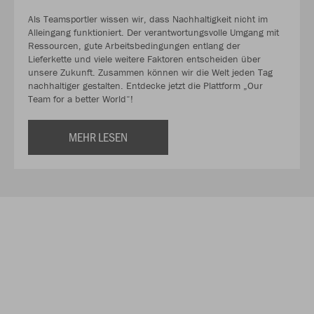
Als Teamsportler wissen wir, dass Nachhaltigkeit nicht im
Alleingang funktioniert. Der verantwortungsvolle Umgang mit
Ressourcen, gute Arbeitsbedingungen entlang der
Lieferkette und viele weitere Faktoren entscheiden über
unsere Zukunft. Zusammen können wir die Welt jeden Tag
nachhaltiger gestalten. Entdecke jetzt die Plattform „Our
Team for a better World“!
MEHR LESEN