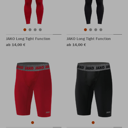
JAKO Long Tight Function
JAKO Long Tight Function
ab 14,00 €
ab 14,00 €