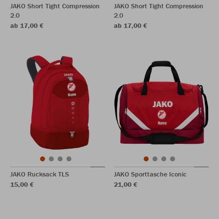
JAKO Short Tight Compression
JAKO Short Tight Compression
2.0
2.0
ab 17,00 €
ab 17,00 €
JAKO Rucksack TLS
JAKO Sporttasche Iconic
15,00 €
21,00 €