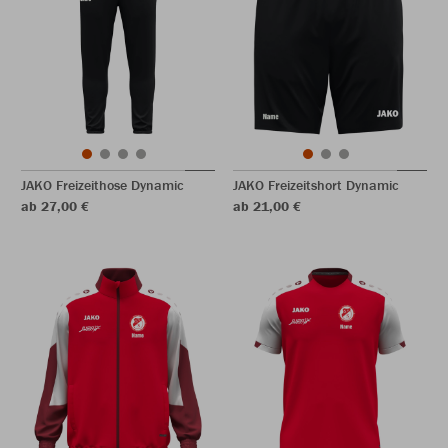
JAKO Freizeithose Dynamic
JAKO Freizeitshort Dynamic
ab 27,00 €
ab 21,00 €