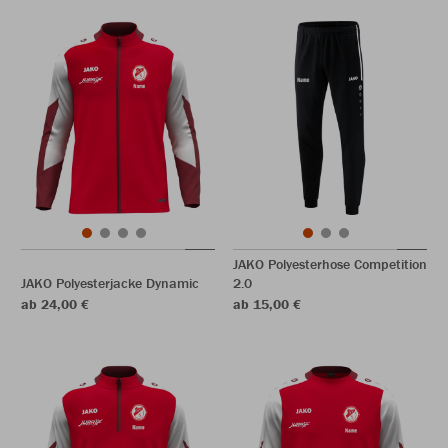
JAKO Polyesterhose Competition
JAKO Polyesterjacke Dynamic
2.0
ab 24,00 €
ab 15,00 €