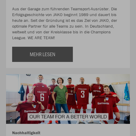
Aus der Garage zum führenden Teamsport-Ausrüster. Die
Erfolgsgeschichte von JAKO beginnt 1989 und dauert bis
heute an. Seit der Gründung ist es das Ziel von JAKO, der
optimale Partner für alle Teams zu sein. In Deutschland,
weltweit und von der Kreisklasse bis in die Champions
League. WE ARE TEAM!
MEHR LESEN
Nachhaltigkeit