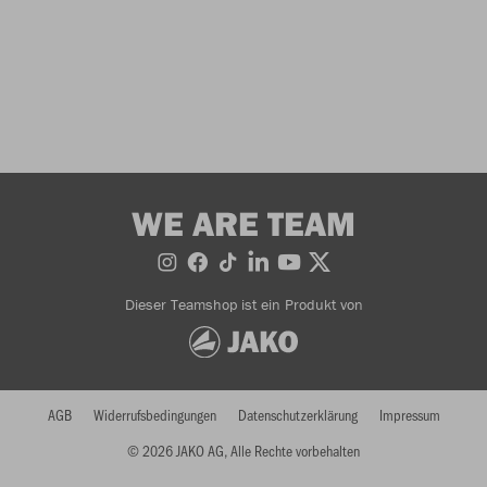
WE ARE TEAM
Dieser Teamshop ist ein Produkt von
AGB
Widerrufsbedingungen
Datenschutzerklärung
Impressum
© 2026 JAKO AG, Alle Rechte vorbehalten