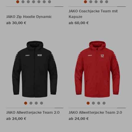
JAKO Coachjacke Team mit
JAKO Zip Hoodie Dynamic
Kapuze
ab 30,00 €
ab 60,00 €
JAKO Allwetterjacke Team 2.0
JAKO Allwetterjacke Team 2.0
ab 24,00 €
ab 24,00 €