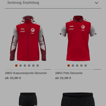
JAKO Kapuzenjacke Dynamic
JAKO Polo Dynamic
ab 33,00 €
ab 21,00 €