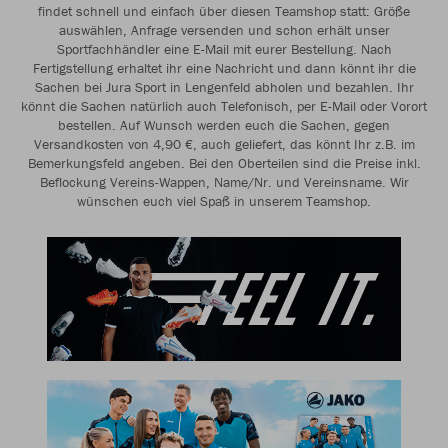
findet schnell und einfach über diesen Teamshop statt: Größe
auswählen, Anfrage versenden und schon erhält unser
Sportfachhändler eine E-Mail mit eurer Bestellung. Nach
Fertigstellung erhaltet ihr eine Nachricht und dann könnt ihr die
Sachen bei Jura Sport in Lengenfeld abholen und bezahlen. Ihr
könnt die Sachen natürlich auch Telefonisch, per E-Mail oder Vorort
bestellen. Auf Wunsch werden euch die Sachen, gegen
Versandkosten von 4,90 €, auch geliefert, das könnt Ihr z.B. im
Bemerkungsfeld angeben. Bei den Oberteilen sind die Preise inkl.
Beflockung Vereins-Wappen, Name/Nr. und Vereinsname. Wir
wünschen euch viel Spaß in unserem Teamshop.