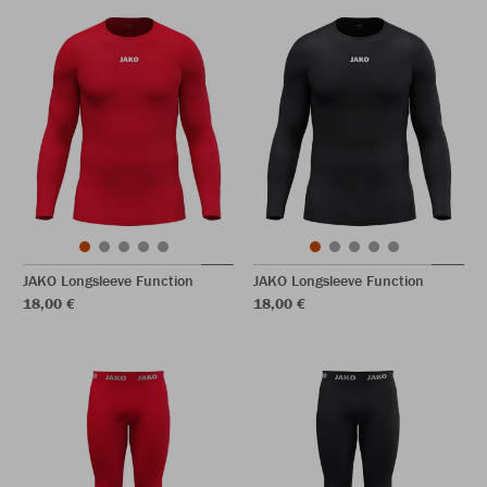
JAKO Longsleeve Function
JAKO Longsleeve Function
18,00 €
18,00 €