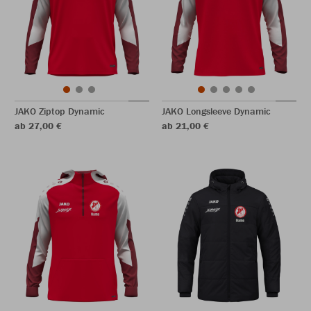
JAKO Ziptop Dynamic
JAKO Longsleeve Dynamic
ab 27,00 €
ab 21,00 €