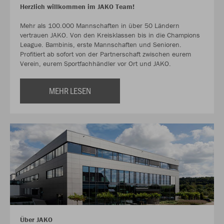
Herzlich willkommen im JAKO Team!
Mehr als 100.000 Mannschaften in über 50 Ländern
vertrauen JAKO. Von den Kreisklassen bis in die Champions
League. Bambinis, erste Mannschaften und Senioren.
Profitiert ab sofort von der Partnerschaft zwischen eurem
Verein, eurem Sportfachhändler vor Ort und JAKO.
MEHR LESEN
Über JAKO