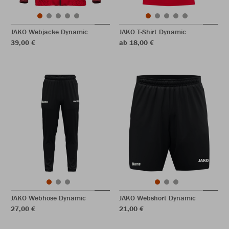
JAKO Webjacke Dynamic
JAKO T-Shirt Dynamic
39,00 €
ab 18,00 €
JAKO Webhose Dynamic
JAKO Webshort Dynamic
27,00 €
21,00 €