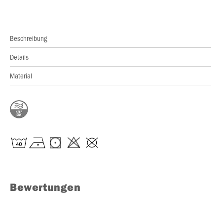
Beschreibung
Details
Material
Bewertungen