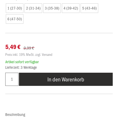
1 (27-30)
2 (31-34)
3 (35-38)
4 (39-42)
5 (43-46)
6 (47-50)
5,49 €
9,99 €
Preis inkl. 19% MwSt. zzgl. Versand
Artikel sofort verfügbar
Lieferzeit: 3 Werktage
In den Warenkorb
Beschreibung