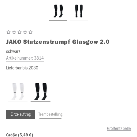
JAKO
Stutzenstrumpf Glasgow 2.0
schwarz
Artikelnummer:
3814
Lieferbar bis 2030
Einzelauftrag
Teambestellung
Größentabelle
Größe (5,49 €)