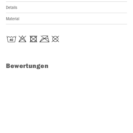
Details
Material
Bewertungen