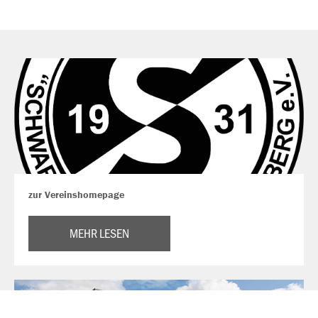
zur Vereinshomepage
MEHR LESEN