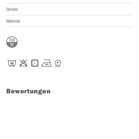
Details
Material
Bewertungen