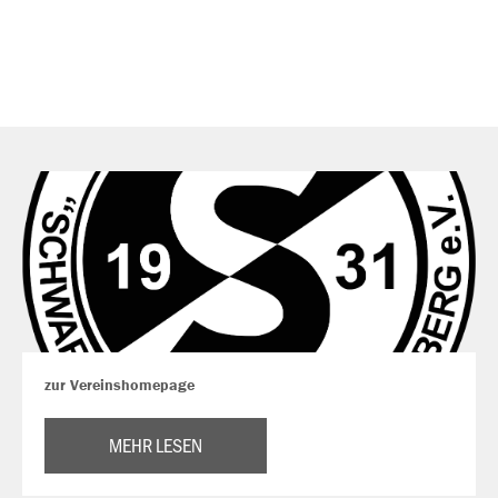
zur Vereinshomepage
MEHR LESEN