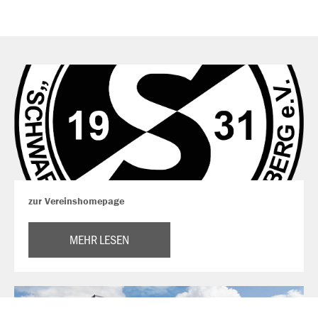
zur Vereinshomepage
MEHR LESEN