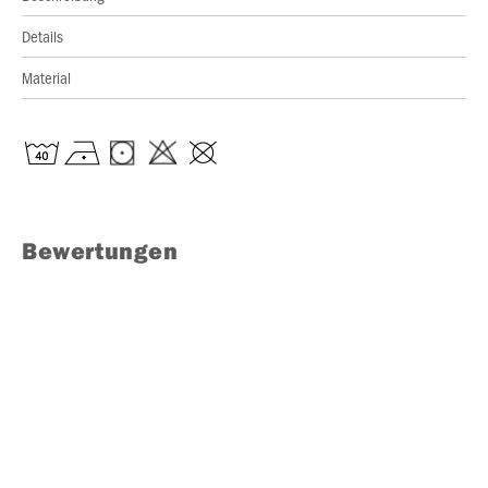
Details
Material
Bewertungen