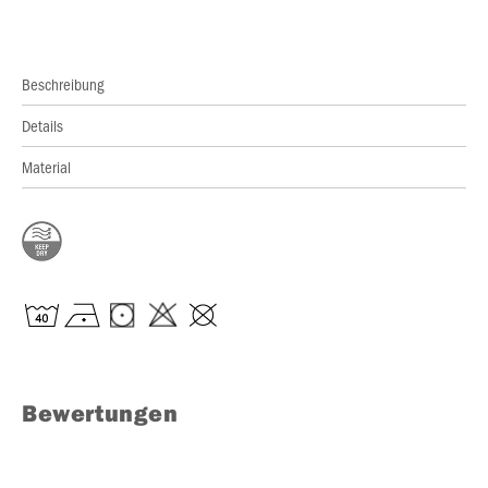
Beschreibung
Details
Material
Bewertungen