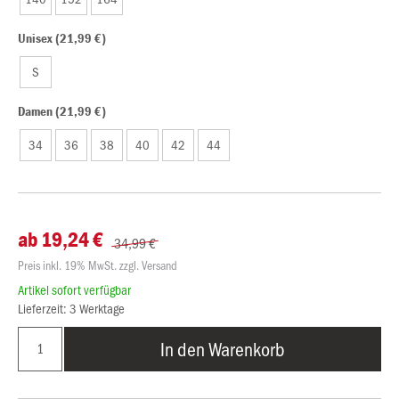
Unisex (21,99 €)
S
Damen (21,99 €)
34
36
38
40
42
44
ab 19,24 €
34,99 €
Preis inkl. 19% MwSt. zzgl. Versand
Artikel sofort verfügbar
Lieferzeit: 3 Werktage
In den Warenkorb