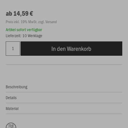
ab 14,59 €
Preis inkl. 19% MwSt. zzgl. Versand
Artikel sofort verfügbar
Lieferzeit: 10 Werktage
In den Warenkorb
Beschreibung
Details
Material