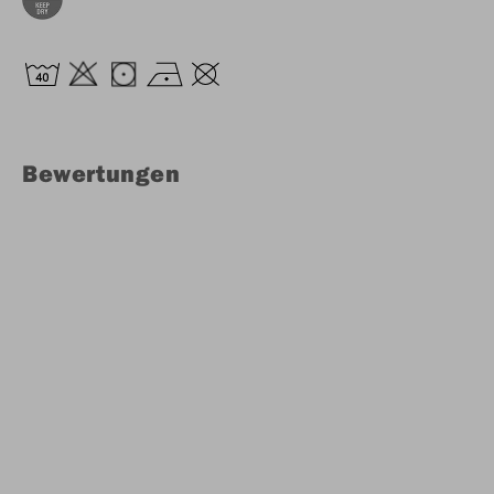
Bewertungen