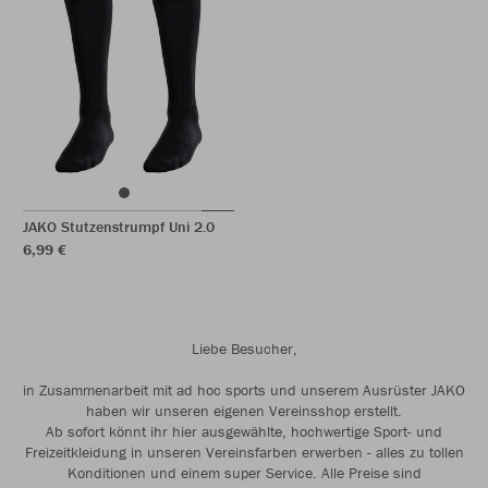
JAKO Stutzenstrumpf Uni 2.0
6,99 €
Liebe Besucher,
in Zusammenarbeit mit ad hoc sports und unserem Ausrüster JAKO
haben wir unseren eigenen Vereinsshop erstellt.
Ab sofort könnt ihr hier ausgewählte, hochwertige Sport- und
Freizeitkleidung in unseren Vereinsfarben erwerben - alles zu tollen
Konditionen und einem super Service. Alle Preise sind