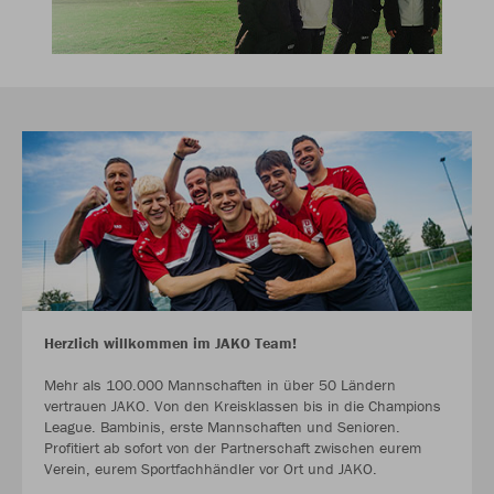
Herzlich willkommen im JAKO Team!
Mehr als 100.000 Mannschaften in über 50 Ländern
vertrauen JAKO. Von den Kreisklassen bis in die Champions
League. Bambinis, erste Mannschaften und Senioren.
Profitiert ab sofort von der Partnerschaft zwischen eurem
Verein, eurem Sportfachhändler vor Ort und JAKO.