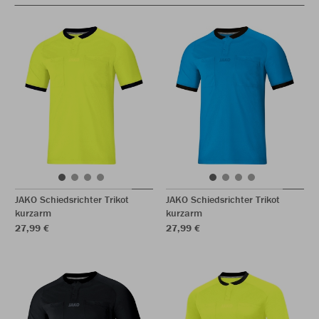
JAKO Schiedsrichter Trikot
JAKO Schiedsrichter Trikot
kurzarm
kurzarm
27,99 €
27,99 €