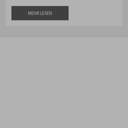
MEHR LESEN