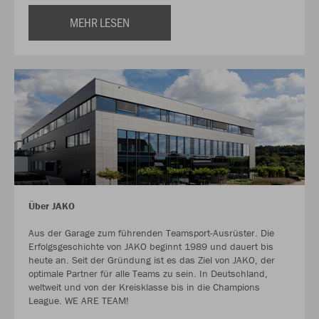
MEHR LESEN
Über JAKO
Aus der Garage zum führenden Teamsport-Ausrüster. Die
Erfolgsgeschichte von JAKO beginnt 1989 und dauert bis
heute an. Seit der Gründung ist es das Ziel von JAKO, der
optimale Partner für alle Teams zu sein. In Deutschland,
weltweit und von der Kreisklasse bis in die Champions
League. WE ARE TEAM!