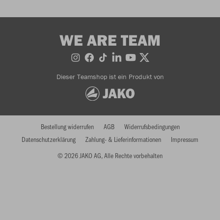
WE ARE TEAM
Dieser Teamshop ist ein Produkt von
Bestellung widerrufen
AGB
Widerrufsbedingungen
Datenschutzerklärung
Zahlung- & Lieferinformationen
Impressum
© 2026 JAKO AG, Alle Rechte vorbehalten