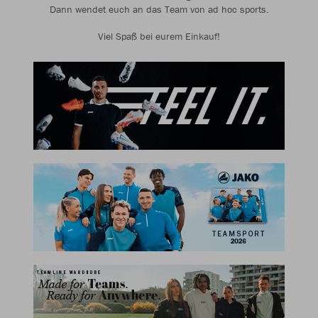
Dann wendet euch an das Team von ad hoc sports.
Viel Spaß bei eurem Einkauf!