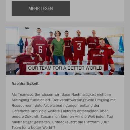
MEHR LESEN
Nachhaltigkeit
Als Teamsportler wissen wir, dass Nachhaltigkeit nicht im
Alleingang funktioniert. Der verantwortungsvolle Umgang mit
Ressourcen, gute Arbeitsbedingungen entlang der
Lieferkette und viele weitere Faktoren entscheiden über
unsere Zukunft. Zusammen können wir die Welt jeden Tag
nachhaltiger gestalten. Entdecke jetzt die Plattform „Our
Team for a better World“!