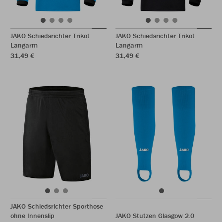
JAKO Schiedsrichter Trikot
JAKO Schiedsrichter Trikot
Langarm
Langarm
31,49 €
31,49 €
JAKO Schiedsrichter Sporthose
ohne Innenslip
JAKO Stutzen Glasgow 2.0