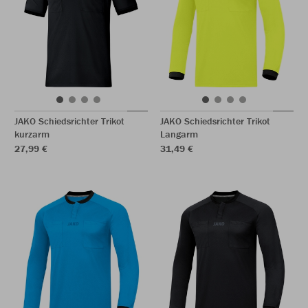
JAKO Schiedsrichter Trikot
JAKO Schiedsrichter Trikot
kurzarm
Langarm
27,99 €
31,49 €