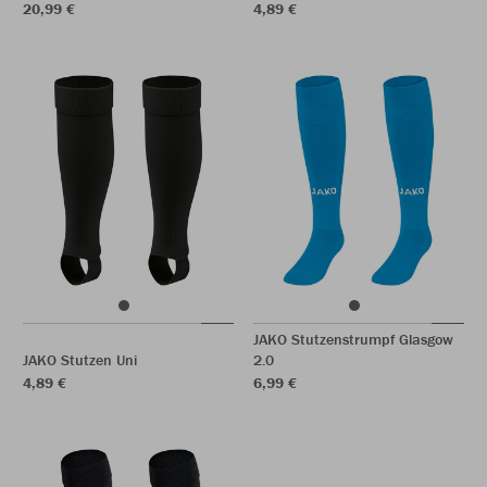
20,99 €
4,89 €
JAKO Stutzenstrumpf Glasgow
JAKO Stutzen Uni
2.0
4,89 €
6,99 €