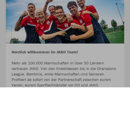
Herzlich willkommen im JAKO Team!
Mehr als 100.000 Mannschaften in über 50 Ländern
vertrauen JAKO. Von den Kreisklassen bis in die Champions
League. Bambinis, erste Mannschaften und Senioren.
Profitiert ab sofort von der Partnerschaft zwischen eurem
Verein, eurem Sportfachhändler vor Ort und JAKO.
MEHR LESEN