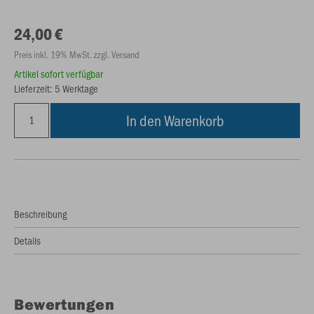
24,00 €
Preis inkl. 19% MwSt. zzgl. Versand
Artikel sofort verfügbar
Lieferzeit: 5 Werktage
In den Warenkorb
Beschreibung
Details
Bewertungen