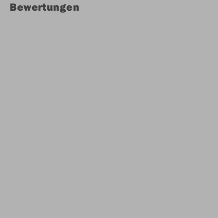
Bewertungen