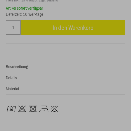
Artikel sofort verfügbar
Lieferzeit: 10 Werktage
In den Warenkorb
Beschreibung
Details
Material