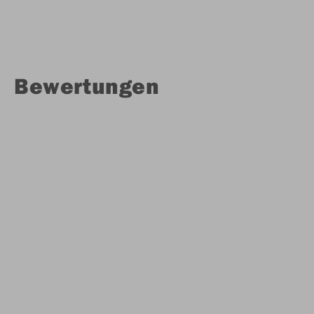
Bewertungen