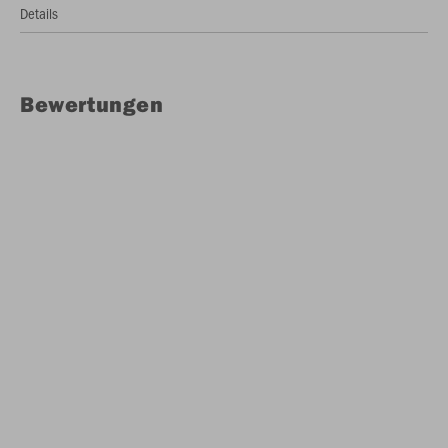
Details
Bewertungen