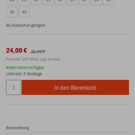
39
40
Als Teamschuh geeignet
24,00 €
39,99 €
Preis inkl. 19% MwSt. zzgl. Versand
Artikel sofort verfügbar
Lieferzeit: 5 Werktage
In den Warenkorb
Beschreibung