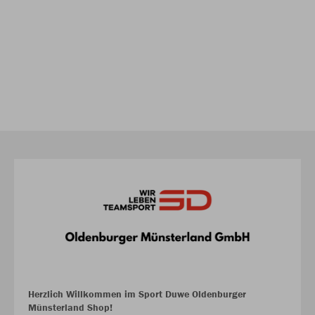
Herzlich Willkommen im Sport Duwe Oldenburger
Münsterland Shop!