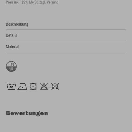
Preis inkl. 19% MwSt. zzgl. Versand
Beschreibung
Details
Material
Bewertungen