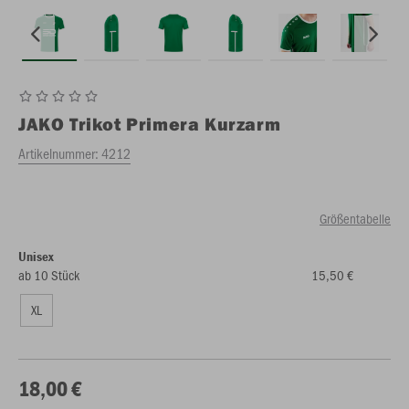
JAKO
Trikot Primera Kurzarm
Artikelnummer:
4212
Größentabelle
Unisex
ab 10 Stück
15,50 €
XL
18,00 €