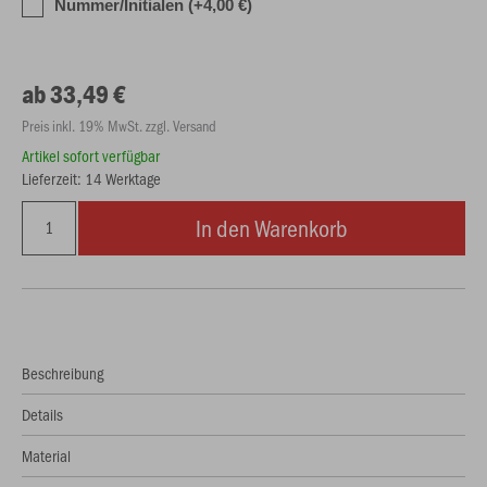
Nummer/Initialen (+4,00 €)
ab 33,49 €
Preis inkl. 19% MwSt. zzgl. Versand
Artikel sofort verfügbar
Lieferzeit: 14 Werktage
In den Warenkorb
Beschreibung
Details
Material