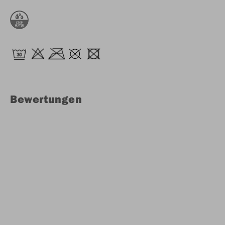
Bewertungen