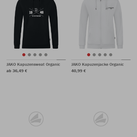
JAKO Kapuzensweat Organic
JAKO Kapuzenjacke Organic
ab 36,49 €
40,99 €