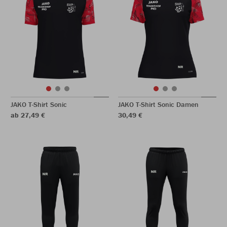
JAKO T-Shirt Sonic
JAKO T-Shirt Sonic Damen
ab 27,49 €
30,49 €