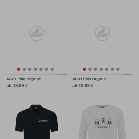
JAKO Polo Organic
JAKO Polo Organic
ab 19,99 €
ab 19,99 €