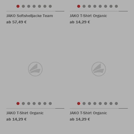
JAKO Softshelljacke Team
JAKO T-Shirt Organic
ab 57,49 €
ab 14,29 €
JAKO T-Shirt Organic
JAKO T-Shirt Organic
ab 14,29 €
ab 14,29 €