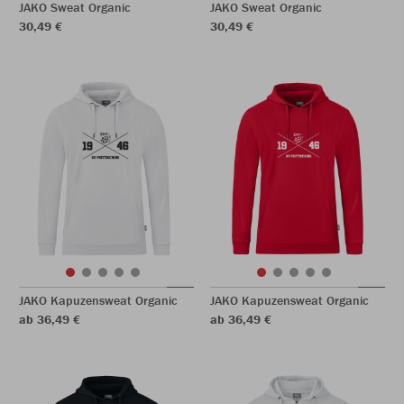
JAKO Sweat Organic
JAKO Sweat Organic
30,49 €
30,49 €
JAKO Kapuzensweat Organic
JAKO Kapuzensweat Organic
ab 36,49 €
ab 36,49 €