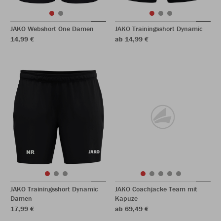
JAKO Webshort One Damen
JAKO Trainingsshort Dynamic
14,99 €
ab 14,99 €
JAKO Trainingsshort Dynamic
JAKO Coachjacke Team mit
Damen
Kapuze
17,99 €
ab 69,49 €