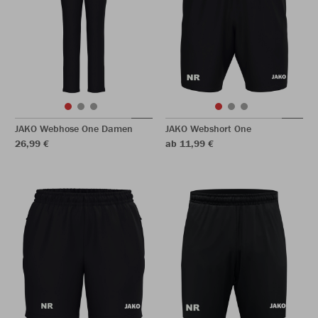
JAKO Webhose One Damen
JAKO Webshort One
26,99 €
ab 11,99 €