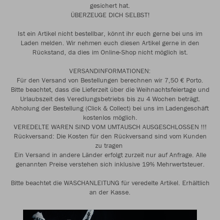
gesichert hat.
ÜBERZEUGE DICH SELBST!
Ist ein Artikel nicht bestellbar, könnt ihr euch gerne bei uns im
Laden melden. Wir nehmen euch diesen Artikel gerne in den
Rückstand, da dies im Online-Shop nicht möglich ist.
VERSANDINFORMATIONEN:
Für den Versand von Bestellungen berechnen wir 7,50 € Porto.
Bitte beachtet, dass die Lieferzeit über die Weihnachtsfeiertage und
Urlaubszeit des Veredlungsbetriebs bis zu 4 Wochen beträgt.
Abholung der Bestellung (Click & Collect) bei uns im Ladengeschäft
kostenlos möglich.
VEREDELTE WAREN SIND VOM UMTAUSCH AUSGESCHLOSSEN !!!
Rückversand: Die Kosten für den Rückversand sind vom Kunden
zu tragen
Ein Versand in andere Länder erfolgt zurzeit nur auf Anfrage. Alle
genannten Preise verstehen sich inklusive 19% Mehrwertsteuer.
Bitte beachtet die WASCHANLEITUNG für veredelte Artikel. Erhältlich
an der Kasse.