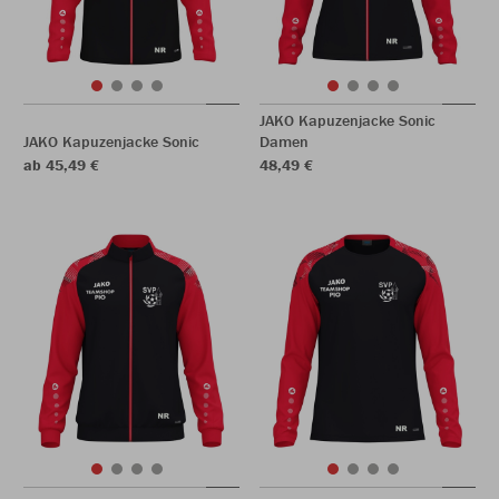
JAKO Kapuzenjacke Sonic
JAKO Kapuzenjacke Sonic
Damen
ab 45,49 €
48,49 €