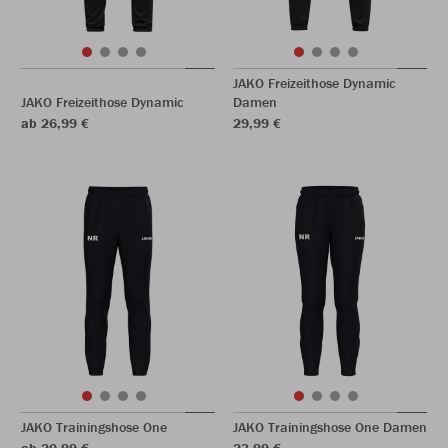
JAKO Freizeithose Dynamic
JAKO Freizeithose Dynamic
Damen
ab 26,99 €
29,99 €
JAKO Trainingshose One
JAKO Trainingshose One Damen