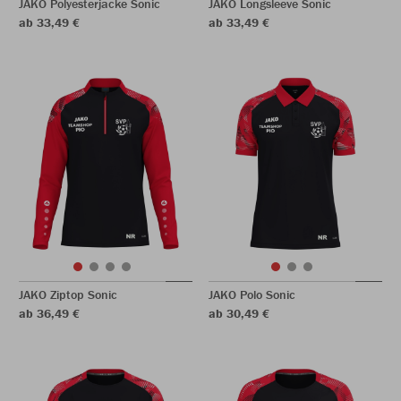
JAKO Polyesterjacke Sonic
JAKO Longsleeve Sonic
ab 33,49 €
ab 33,49 €
JAKO Ziptop Sonic
JAKO Polo Sonic
ab 36,49 €
ab 30,49 €