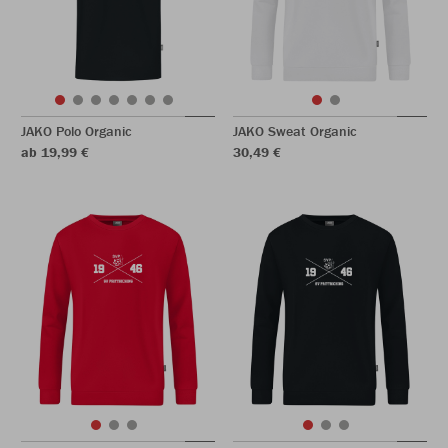
JAKO Polo Organic
JAKO Sweat Organic
ab 19,99 €
30,49 €