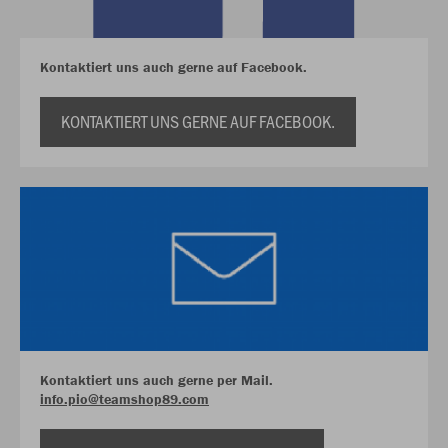
Kontaktiert uns auch gerne auf Facebook.
KONTAKTIERT UNS GERNE AUF FACEBOOK.
Kontaktiert uns auch gerne per Mail.
info.pio@teamshop89.com