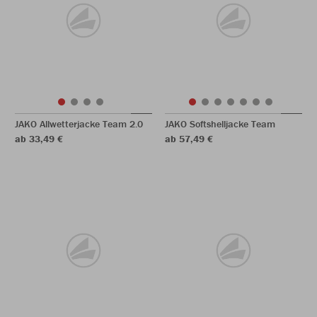
JAKO Allwetterjacke Team 2.0
JAKO Softshelljacke Team
ab 33,49 €
ab 57,49 €