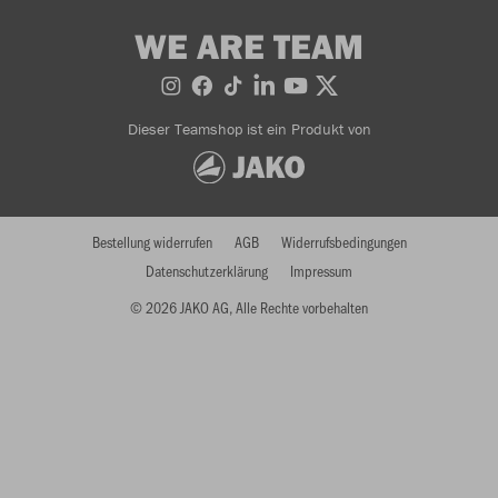
WE ARE TEAM
Dieser Teamshop ist ein Produkt von
Bestellung widerrufen
AGB
Widerrufsbedingungen
Datenschutzerklärung
Impressum
© 2026 JAKO AG, Alle Rechte vorbehalten