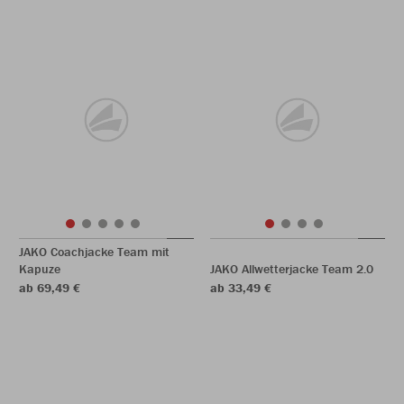
JAKO Coachjacke Team mit
Kapuze
JAKO Allwetterjacke Team 2.0
ab 69,49 €
ab 33,49 €