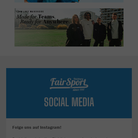
Folge uns auf Instagram!