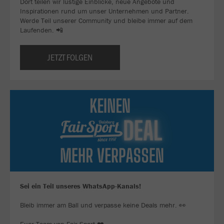
Dort teilen wir lustige Einblicke, neue Angebote und
Inspirationen rund um unser Unternehmen und Partner.
Werde Teil unserer Community und bleibe immer auf dem
Laufenden. 📲
JETZT FOLGEN
Sei ein Teil unseres WhatsApp-Kanals!
Bleib immer am Ball und verpasse keine Deals mehr. 👀