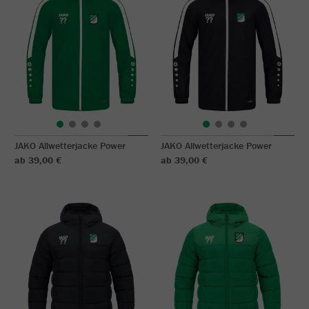
JAKO Allwetterjacke Power
JAKO Allwetterjacke Power
ab 39,00 €
ab 39,00 €