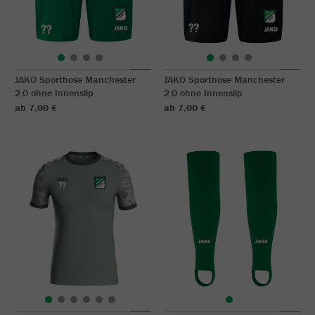
JAKO Sporthose Manchester
JAKO Sporthose Manchester
2.0 ohne Innenslip
2.0 ohne Innenslip
ab 7,00 €
ab 7,00 €