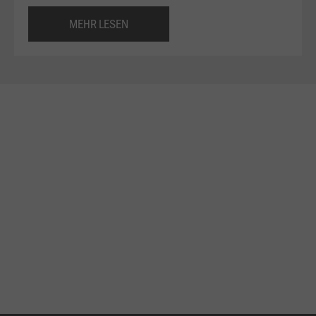
MEHR LESEN