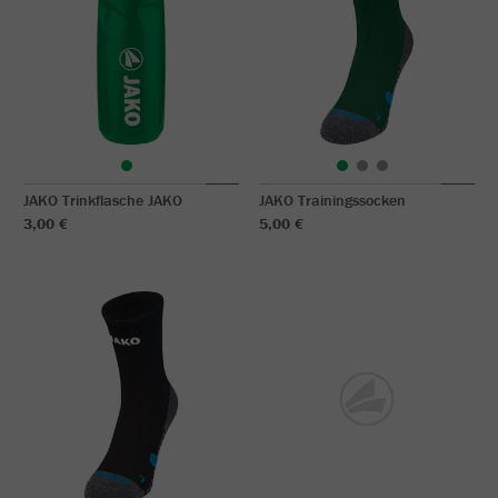
JAKO Trinkflasche JAKO
JAKO Trainingssocken
3,00 €
5,00 €