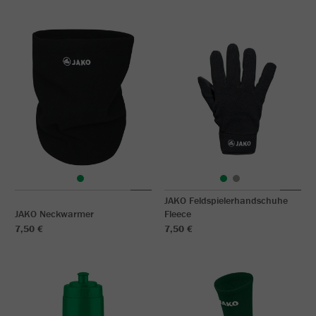
JAKO Feldspielerhandschuhe
JAKO Neckwarmer
Fleece
7,50 €
7,50 €