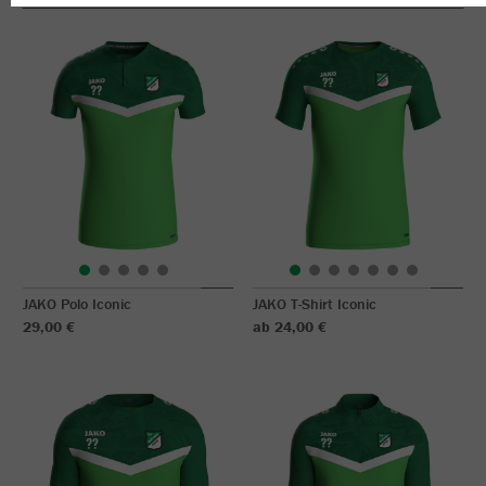
JAKO Polo Iconic
JAKO T-Shirt Iconic
29,00 €
ab 24,00 €