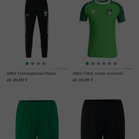
JAKO Trainingshose Power
JAKO Trikot Iconic kurzarm
ab 20,00 €
ab 19,00 €