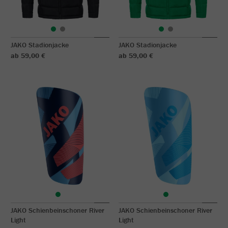
JAKO Stadionjacke
JAKO Stadionjacke
ab 59,00 €
ab 59,00 €
JAKO Schienbeinschoner River
JAKO Schienbeinschoner River
Light
Light