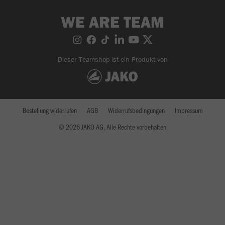
WE ARE TEAM
Dieser Teamshop ist ein Produkt von
Bestellung widerrufen
AGB
Widerrufsbedingungen
Impressum
© 2026 JAKO AG, Alle Rechte vorbehalten