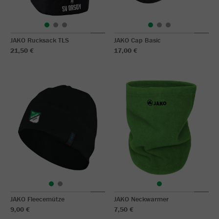
JAKO Rucksack TLS
JAKO Cap Basic
21,50 €
17,00 €
JAKO Fleecemütze
JAKO Neckwarmer
9,00 €
7,50 €