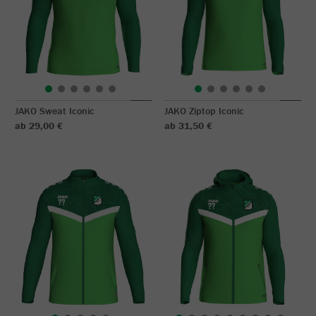
JAKO Sweat Iconic
JAKO Ziptop Iconic
ab 29,00 €
ab 31,50 €