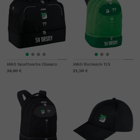
JAKO Sporttasche Classico
JAKO Rucksack TLS
34,00 €
21,50 €