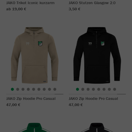
JAKO Trikot Iconic kurzarm
JAKO Stutzen Glasgow 2.0
ab 19,00 €
3,50 €
JAKO Zip Hoodie Pro Casual
JAKO Zip Hoodie Pro Casual
47,00 €
47,00 €