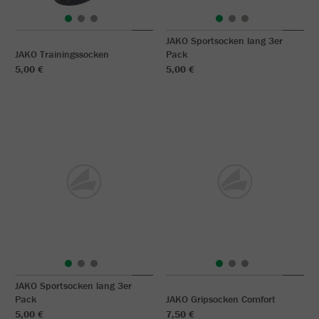
JAKO Sportsocken lang 3er
JAKO Trainingssocken
Pack
5,00 €
5,00 €
JAKO Sportsocken lang 3er
Pack
JAKO Gripsocken Comfort
5,00 €
7,50 €