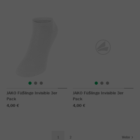
JAKO Füßlinge Invisible 3er
JAKO Füßlinge Invisible 3er
Pack
Pack
4,00 €
4,00 €
1
2
Weiter