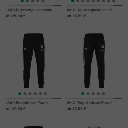
JAKO Polyesterjacke Iconic
JAKO Kapuzenjacke Iconic
ab 29,00 €
ab 36,50 €
JAKO Freizeithose Power
JAKO Polyesterhose Power
ab 22,50 €
ab 17,50 €