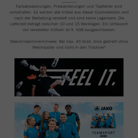
_______
Farbabweichungen, Preisänderungen und Tippfehler sind
vorbehalten. Es werden alle Artikel aus dieser Clubkollektion erst
nach der Bestellung veredelt und sind keine Lagerware. Die
Lieferzeit beträgt zwischen 10 und 15 Werktagen. Ein Umtausch
von veredelten Artikeln ist lt. AGB ausgeschlossen.
Waschmaschinenhinweis: Bei max. 40 Grad, links gedreht ohne
Weichspüler und nicht in den Trockner!