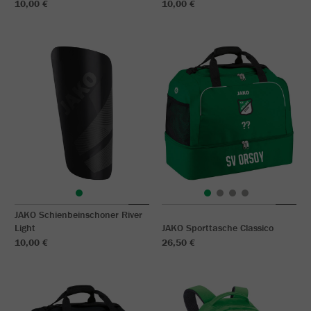
10,00 €
10,00 €
JAKO Schienbeinschoner River
Light
JAKO Sporttasche Classico
10,00 €
26,50 €