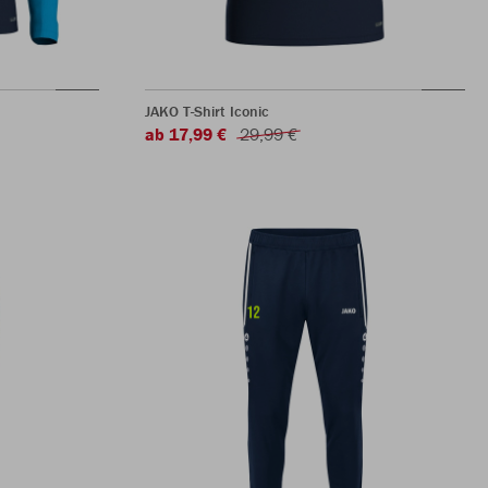
JAKO T-Shirt Iconic
ab 17,99 €
29,99 €