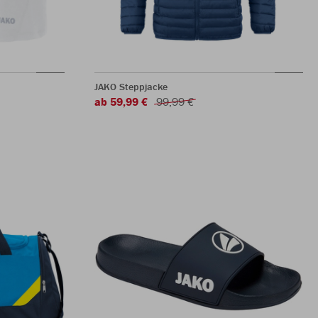
JAKO Steppjacke
ab 59,99 €
99,99 €