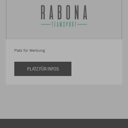
Platz für Werbung
PLATZ FÜR INFOS