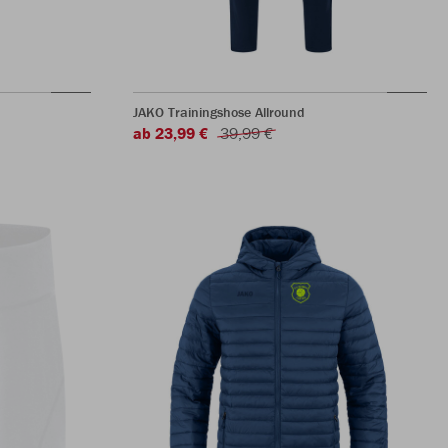
JAKO Trainingshose Allround
ab 23,99 €
39,99 €