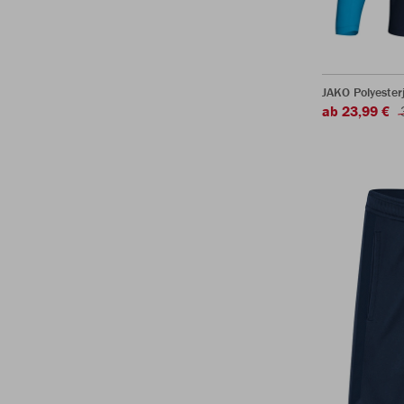
JAKO Polyester
ab 23,99 €