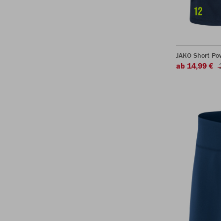
JAKO Short Po
ab 14,99 €