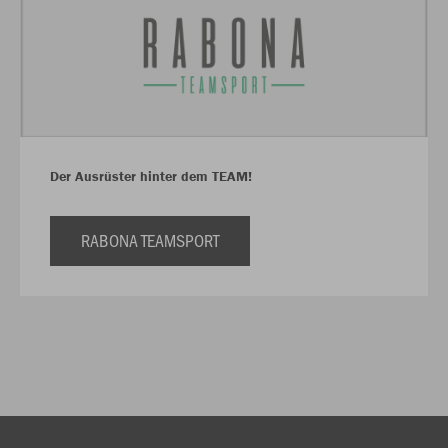
Der Ausrüster hinter dem TEAM!
RABONA TEAMSPORT