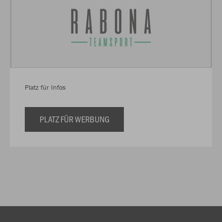
Platz für Infos
PLATZ FÜR WERBUNG