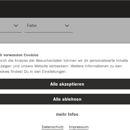
Farbe
ir verwenden Cookies
rch die Analyse der Besucherdaten können wir dir personalisierte Inhalte
zeigen und unsere Website verbessern. Weitere Informationen zu den
okies findest Du in den Einstellungen.
Alle akzeptieren
Alle ablehnen
mehr Infos
Datenschutz
Impressum