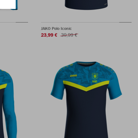
JAKO Polo Iconic
23,99 €
39,99 €