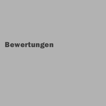
Bewertungen