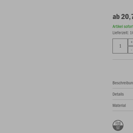
ab 20,
Artikel sofo
Lieferzeit: 
Beschreibu
Details
Material