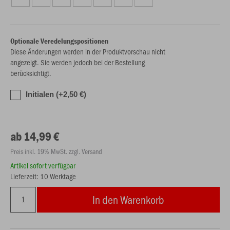
Optionale Veredelungspositionen
Diese Änderungen werden in der Produktvorschau nicht
angezeigt. Sie werden jedoch bei der Bestellung
berücksichtigt.
Initialen (+2,50 €)
ab 14,99 €
Preis inkl. 19% MwSt. zzgl. Versand
Artikel sofort verfügbar
Lieferzeit: 10 Werktage
In den Warenkorb