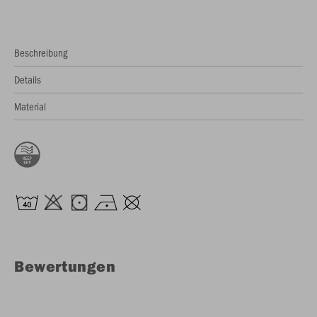
Beschreibung
Details
Material
Bewertungen