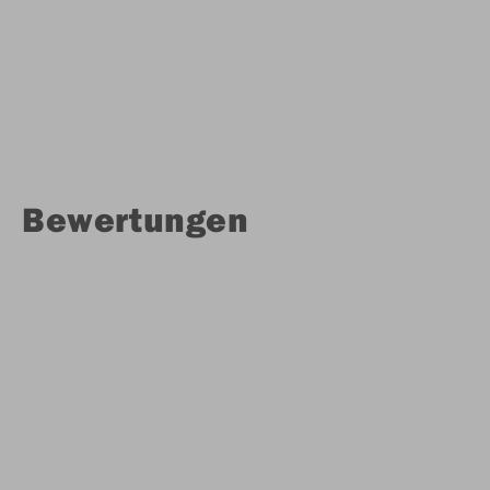
Bewertungen