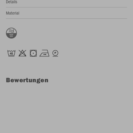
Details
Material
Bewertungen