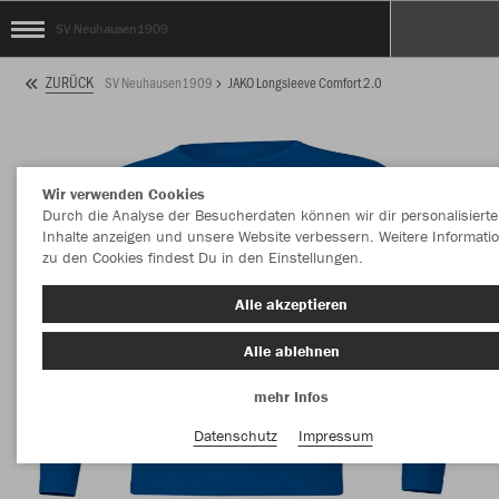
SV Neuhausen1909
ZURÜCK
SV Neuhausen1909
JAKO Longsleeve Comfort 2.0
Wir verwenden Cookies
Durch die Analyse der Besucherdaten können wir dir personalisierte
Inhalte anzeigen und unsere Website verbessern. Weitere Informati
zu den Cookies findest Du in den Einstellungen.
Alle akzeptieren
Alle ablehnen
mehr Infos
Datenschutz
Impressum