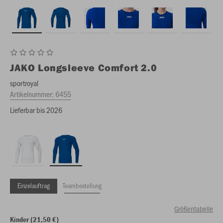
JAKO
Longsleeve Comfort 2.0
sportroyal
Artikelnummer:
6455
Lieferbar bis 2026
Einzelauftrag
Teambestellung
Größentabelle
Kinder (21,50 €)