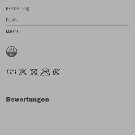
Beschreibung
Details
Material
Bewertungen