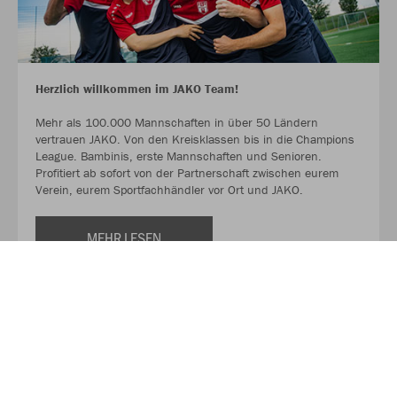
Herzlich willkommen im JAKO Team!
Mehr als 100.000 Mannschaften in über 50 Ländern
vertrauen JAKO. Von den Kreisklassen bis in die Champions
League. Bambinis, erste Mannschaften und Senioren.
Profitiert ab sofort von der Partnerschaft zwischen eurem
Verein, eurem Sportfachhändler vor Ort und JAKO.
MEHR LESEN