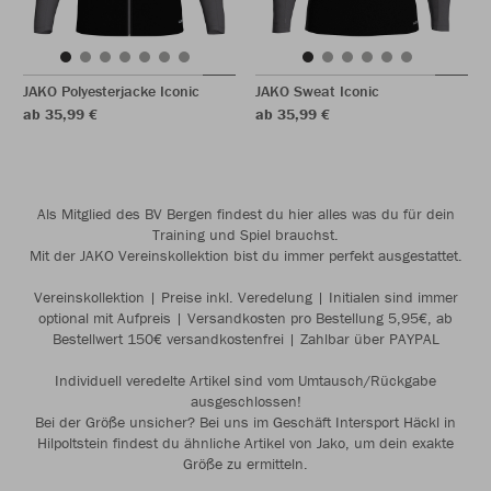
JAKO Polyesterjacke Iconic
JAKO Sweat Iconic
ab 35,99 €
ab 35,99 €
Als Mitglied des BV Bergen findest du hier alles was du für dein
Training und Spiel brauchst.
Mit der JAKO Vereinskollektion bist du immer perfekt ausgestattet.
Vereinskollektion | Preise inkl. Veredelung | Initialen sind immer
optional mit Aufpreis | Versandkosten pro Bestellung 5,95€, ab
Bestellwert 150€ versandkostenfrei | Zahlbar über PAYPAL
Individuell veredelte Artikel sind vom Umtausch/Rückgabe
ausgeschlossen!
Bei der Größe unsicher? Bei uns im Geschäft Intersport Häckl in
Hilpoltstein findest du ähnliche Artikel von Jako, um dein exakte
Größe zu ermitteln.