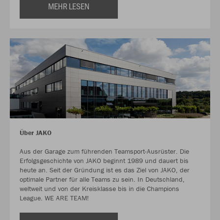
MEHR LESEN
Über JAKO
Aus der Garage zum führenden Teamsport-Ausrüster. Die
Erfolgsgeschichte von JAKO beginnt 1989 und dauert bis
heute an. Seit der Gründung ist es das Ziel von JAKO, der
optimale Partner für alle Teams zu sein. In Deutschland,
weltweit und von der Kreisklasse bis in die Champions
League. WE ARE TEAM!