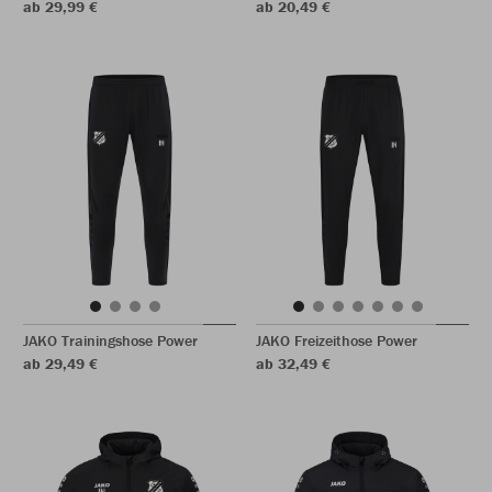
ab 29,99 €
ab 20,49 €
JAKO Trainingshose Power
JAKO Freizeithose Power
ab 29,49 €
ab 32,49 €