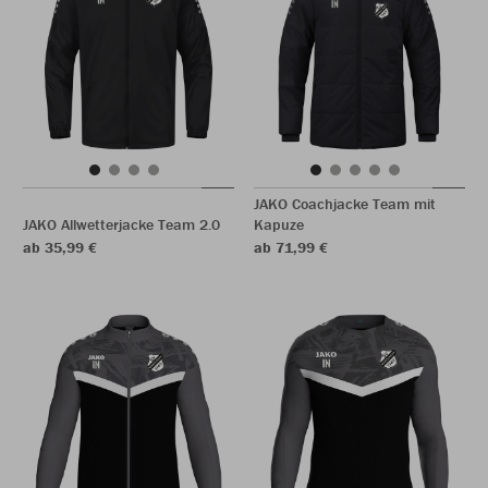
JAKO Coachjacke Team mit
JAKO Allwetterjacke Team 2.0
Kapuze
ab 35,99 €
ab 71,99 €