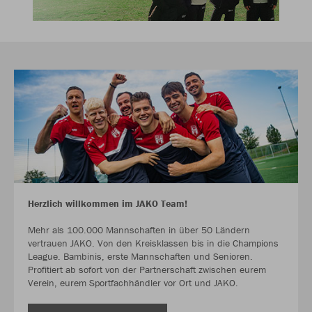
Herzlich willkommen im JAKO Team!
Mehr als 100.000 Mannschaften in über 50 Ländern
vertrauen JAKO. Von den Kreisklassen bis in die Champions
League. Bambinis, erste Mannschaften und Senioren.
Profitiert ab sofort von der Partnerschaft zwischen eurem
Verein, eurem Sportfachhändler vor Ort und JAKO.