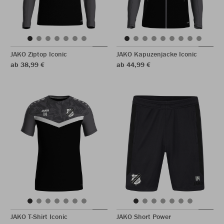
JAKO Ziptop Iconic
JAKO Kapuzenjacke Iconic
ab 38,99 €
ab 44,99 €
JAKO T-Shirt Iconic
JAKO Short Power