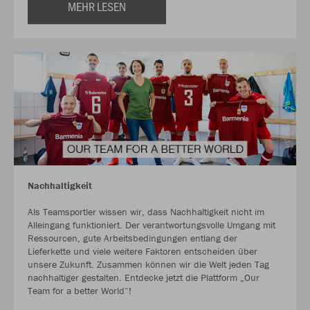
MEHR LESEN
Nachhaltigkeit
Als Teamsportler wissen wir, dass Nachhaltigkeit nicht im
Alleingang funktioniert. Der verantwortungsvolle Umgang mit
Ressourcen, gute Arbeitsbedingungen entlang der
Lieferkette und viele weitere Faktoren entscheiden über
unsere Zukunft. Zusammen können wir die Welt jeden Tag
nachhaltiger gestalten. Entdecke jetzt die Plattform „Our
Team for a better World“!