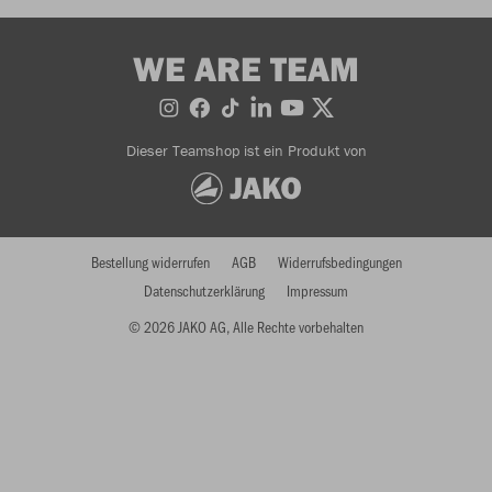
WE ARE TEAM
Dieser Teamshop ist ein Produkt von
Bestellung widerrufen
AGB
Widerrufsbedingungen
Datenschutzerklärung
Impressum
© 2026 JAKO AG, Alle Rechte vorbehalten