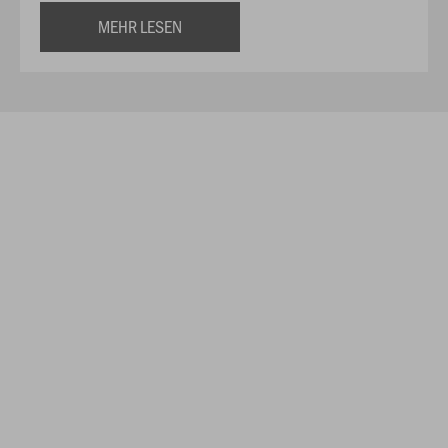
MEHR LESEN