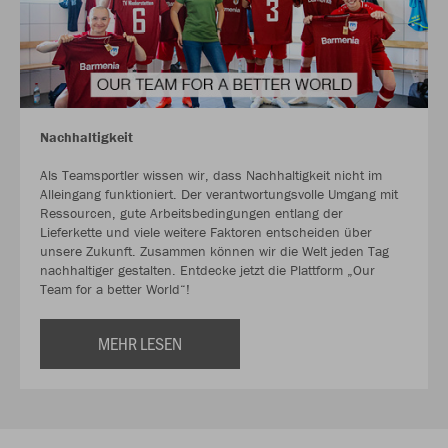
Nachhaltigkeit
Als Teamsportler wissen wir, dass Nachhaltigkeit nicht im
Alleingang funktioniert. Der verantwortungsvolle Umgang mit
Ressourcen, gute Arbeitsbedingungen entlang der
Lieferkette und viele weitere Faktoren entscheiden über
unsere Zukunft. Zusammen können wir die Welt jeden Tag
nachhaltiger gestalten. Entdecke jetzt die Plattform „Our
Team for a better World“!
MEHR LESEN