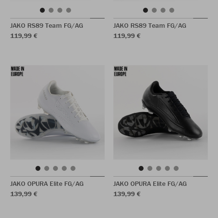
JAKO RS89 Team FG/AG
JAKO RS89 Team FG/AG
119,99 €
119,99 €
JAKO OPURA Elite FG/AG
JAKO OPURA Elite FG/AG
139,99 €
139,99 €