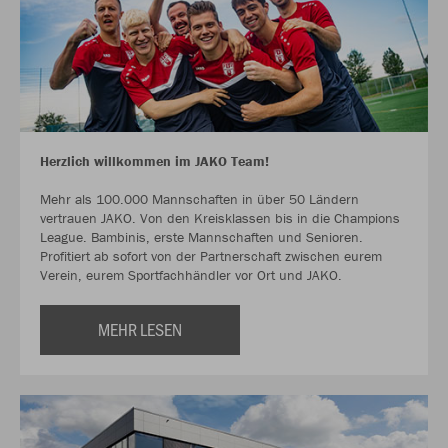
Herzlich willkommen im JAKO Team!
Mehr als 100.000 Mannschaften in über 50 Ländern
vertrauen JAKO. Von den Kreisklassen bis in die Champions
League. Bambinis, erste Mannschaften und Senioren.
Profitiert ab sofort von der Partnerschaft zwischen eurem
Verein, eurem Sportfachhändler vor Ort und JAKO.
MEHR LESEN