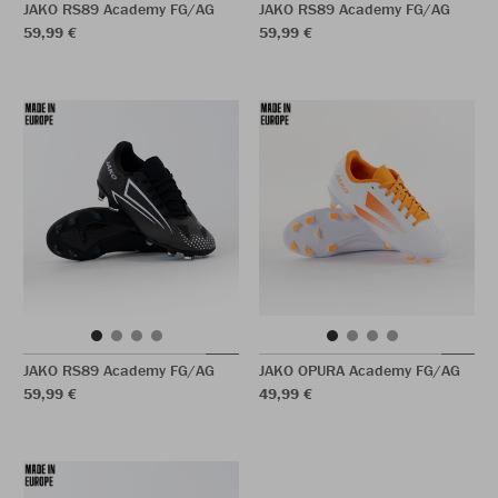
JAKO RS89 Academy FG/AG
JAKO RS89 Academy FG/AG
59,99 €
59,99 €
JAKO RS89 Academy FG/AG
JAKO OPURA Academy FG/AG
59,99 €
49,99 €