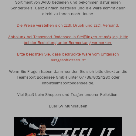
Sortiment von JAKO bedienen und bekommen dafür einen
Sonderpreis. Ganz einfach bestellen und die Ware kommt dann
direkt zu Ihnen nach Hause.
Die Preise verstehen sich zzgl. Druck und zzgl. Versand.
Abholung bei Teamsport Bodensee in Steißlingen ist möglich, bitte
bei der Bestellung unter Bermerkung vermerken.
Bitte beachten Sie, dass bedruckte Ware vom Umtausch
ausgeschlossen ist
Wenn Sie Fragen haben dann wenden Sie sich bitte direkt an die
Teamsport Bodensee GmbH unter 07738/8024280 oder
info@teamsportbodensee.de.
Viel Spaß beim Shoppen und Tragen unserer Kollektion.
Euer SV Mühlhausen