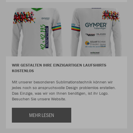
WIR GESTALTEN IHRE EINZIGARTIGEN LAUFSHIRTS
KOSTENLOS
Mit unserer besonderen Sublimationstechnik können wir
jedes noch so anspruchsvolle Design problemlos erstellen.
Das Einzige, was wir von Ihnen benötigen, ist ihr Logo.
Besuchen Sie unsere Website.
MEHR LESEN