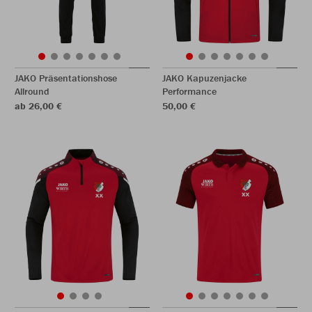
JAKO Präsentationshose
JAKO Kapuzenjacke
Allround
Performance
ab 26,00 €
50,00 €