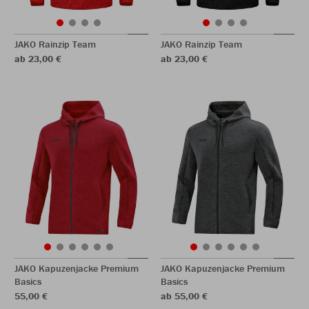
JAKO Rainzip Team
JAKO Rainzip Team
ab 23,00 €
ab 23,00 €
JAKO Kapuzenjacke Premium
JAKO Kapuzenjacke Premium
Basics
Basics
55,00 €
ab 55,00 €