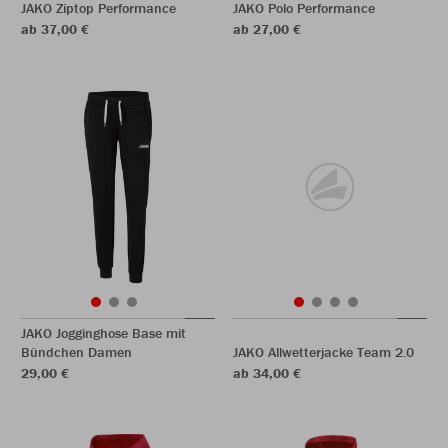
JAKO Ziptop Performance
JAKO Polo Performance
ab 37,00 €
ab 27,00 €
JAKO Jogginghose Base mit
Bündchen Damen
JAKO Allwetterjacke Team 2.0
29,00 €
ab 34,00 €