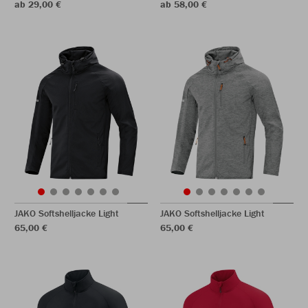
ab 29,00 €
ab 58,00 €
JAKO Softshelljacke Light
JAKO Softshelljacke Light
65,00 €
65,00 €