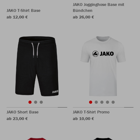
JAKO Jogginghose Base mit
JAKO T-Shirt Base
Bündchen
ab 12,00 €
ab 26,00 €
JAKO Short Base
JAKO T-Shirt Promo
ab 23,00 €
ab 10,00 €