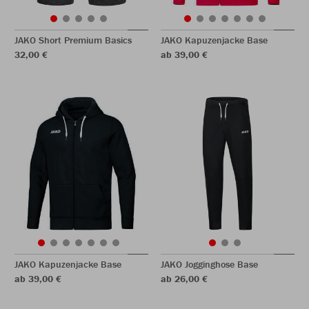
JAKO Short Premium Basics
JAKO Kapuzenjacke Base
32,00 €
ab 39,00 €
JAKO Kapuzenjacke Base
JAKO Jogginghose Base
ab 39,00 €
ab 26,00 €