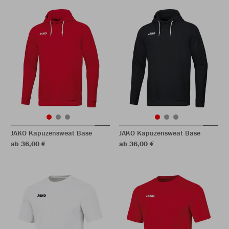
JAKO Kapuzensweat Base
JAKO Kapuzensweat Base
ab 36,00 €
ab 36,00 €