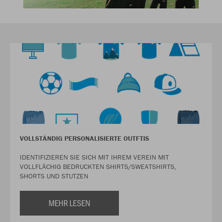
VOLLSTÄNDIG PERSONALISIERTE OUTFTIS
IDENTIFIZIEREN SIE SICH MIT IHREM VEREIN MIT
VOLLFLÄCHIG BEDRUCKTEN SHIRTS/SWEATSHIRTS,
SHORTS UND STUTZEN
MEHR LESEN