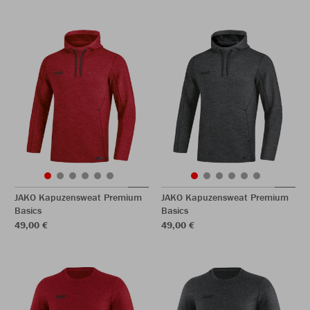
JAKO Kapuzensweat Premium
JAKO Kapuzensweat Premium
Basics
Basics
49,00 €
49,00 €