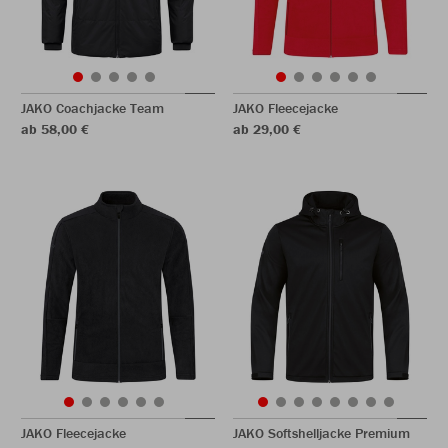
JAKO Coachjacke Team
JAKO Fleecejacke
ab 58,00 €
ab 29,00 €
JAKO Fleecejacke
JAKO Softshelljacke Premium