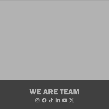
WE ARE TEAM