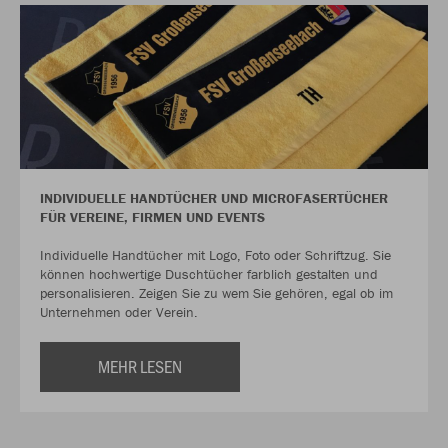
INDIVIDUELLE HANDTÜCHER UND MICROFASERTÜCHER
FÜR VEREINE, FIRMEN UND EVENTS
Individuelle Handtücher mit Logo, Foto oder Schriftzug. Sie
können hochwertige Duschtücher farblich gestalten und
personalisieren. Zeigen Sie zu wem Sie gehören, egal ob im
Unternehmen oder Verein.
MEHR LESEN