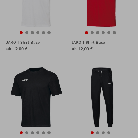
JAKO T-Shirt Base
JAKO T-Shirt Base
ab 12,00 €
ab 12,00 €