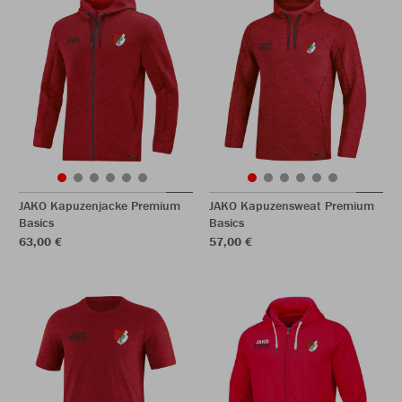
JAKO Kapuzenjacke Premium
JAKO Kapuzensweat Premium
Basics
Basics
63,00 €
57,00 €