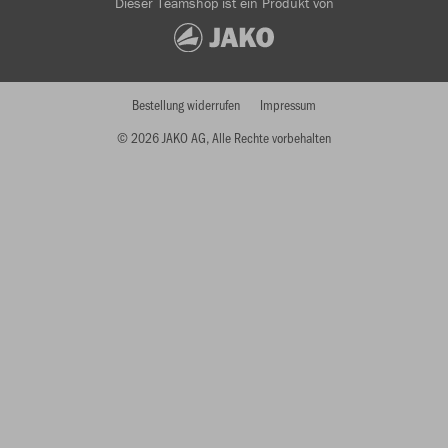
Dieser Teamshop ist ein Produkt von
Bestellung widerrufen
Impressum
© 2026 JAKO AG, Alle Rechte vorbehalten