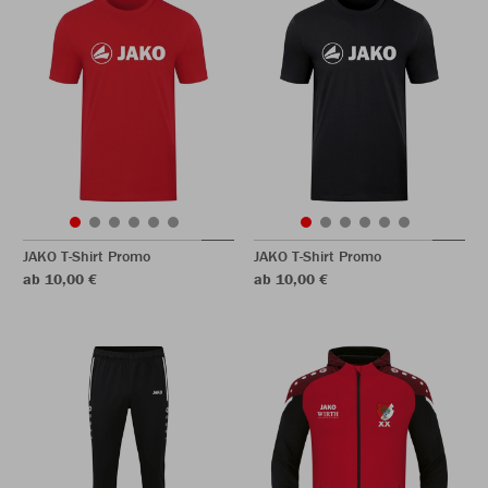
JAKO T-Shirt Promo
JAKO T-Shirt Promo
ab 10,00 €
ab 10,00 €