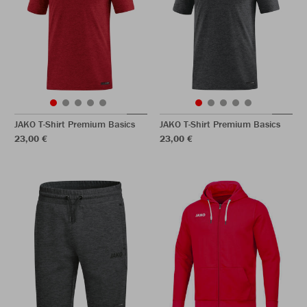
JAKO T-Shirt Premium Basics
JAKO T-Shirt Premium Basics
23,00 €
23,00 €