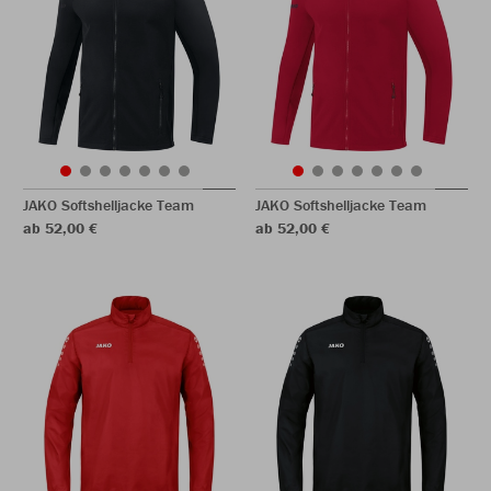
JAKO Softshelljacke Team
JAKO Softshelljacke Team
ab 52,00 €
ab 52,00 €