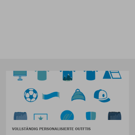
VOLLSTÄNDIG PERSONALISIERTE OUTFTIS