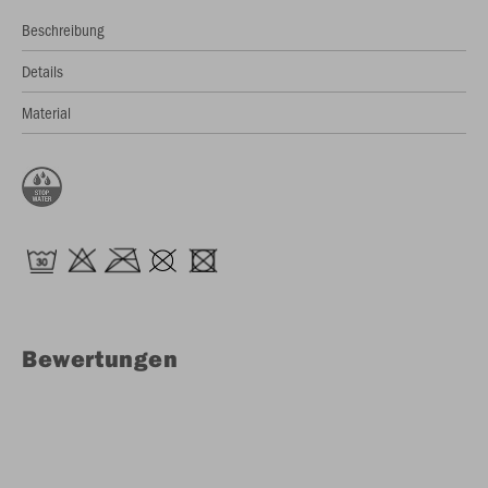
Beschreibung
Details
Material
Bewertungen