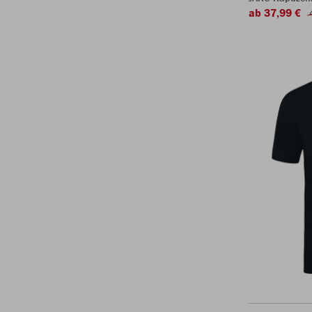
ab 37,99 €