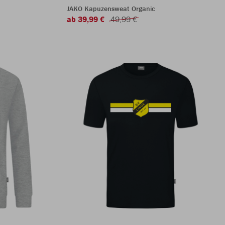
JAKO Kapuzensweat Organic
ab 39,99 €
49,99 €