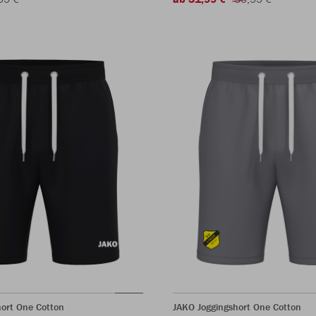
ort One Cotton
JAKO Joggingshort One Cotton