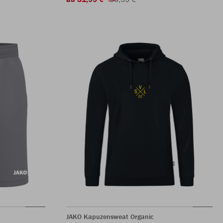
JAKO Kapuzensweat Organic