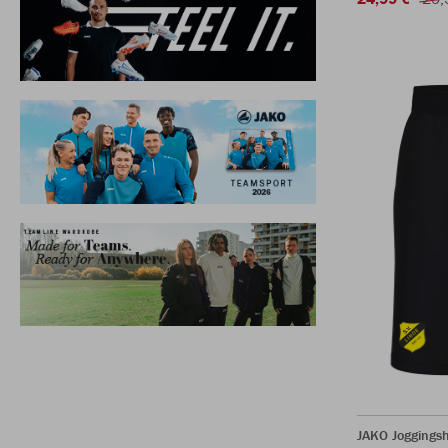
JAKO Joggingsh