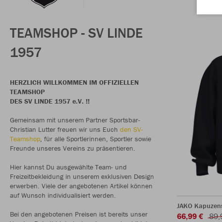
TEAMSHOP - SV LINDE
1957
HERZLICH WILLKOMMEN IM OFFIZIELLEN
TEAMSHOP
DES SV LINDE 1957 e.V. !!
Gemeinsam mit unserem Partner Sportsbar-
Christian Lutter freuen wir uns Euch
den SV-
Teamshop
, für alle Sportlerinnen, Sportler sowie
Freunde unseres Vereins zu präsentieren.
Hier kannst Du ausgewählte Team- und
Freizeitbekleidung in unserem exklusiven Design
erwerben. Viele der angebotenen Artikel können
auf Wunsch individualisiert werden.
JAKO Kapuzen
Bei den angebotenen Preisen ist bereits unser
66,99 €
89,