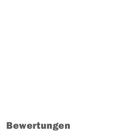
Bewertungen