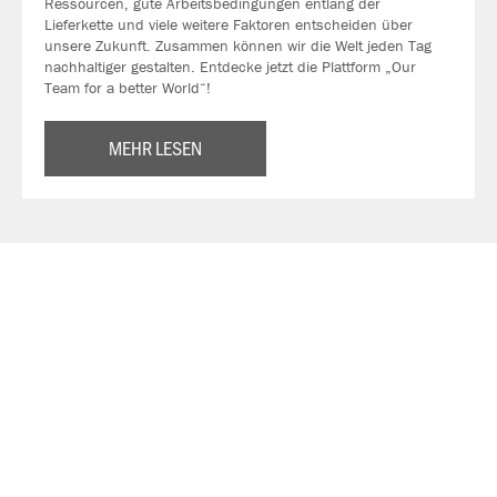
Ressourcen, gute Arbeitsbedingungen entlang der
Lieferkette und viele weitere Faktoren entscheiden über
unsere Zukunft. Zusammen können wir die Welt jeden Tag
nachhaltiger gestalten. Entdecke jetzt die Plattform „Our
Team for a better World“!
MEHR LESEN