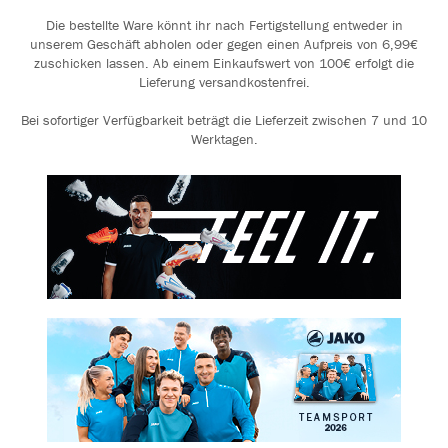
Die bestellte Ware könnt ihr nach Fertigstellung entweder in
unserem Geschäft abholen oder gegen einen Aufpreis von 6,99€
zuschicken lassen. Ab einem Einkaufswert von 100€ erfolgt die
Lieferung versandkostenfrei.
Bei sofortiger Verfügbarkeit beträgt die Lieferzeit zwischen 7 und 10
Werktagen.