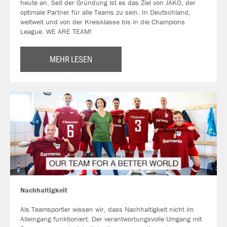
heute an. Seit der Gründung ist es das Ziel von JAKO, der
optimale Partner für alle Teams zu sein. In Deutschland,
weltweit und von der Kreisklasse bis in die Champions
League. WE ARE TEAM!
MEHR LESEN
Nachhaltigkeit
Als Teamsportler wissen wir, dass Nachhaltigkeit nicht im
Alleingang funktioniert. Der verantwortungsvolle Umgang mit