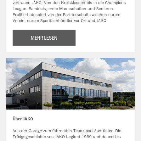
vertrauen JAKO. Von den Kreisklassen bis in die Champions
League. Bambinis, erste Mannschaften und Senioren.
Profitiert ab sofort von der Partnerschaft zwischen eurem
Verein, eurem Sportfachhändler vor Ort und JAKO.
MEHR LESEN
Über JAKO
Aus der Garage zum führenden Teamsport-Ausrüster. Die
Erfolgsgeschichte von JAKO beginnt 1989 und dauert bis