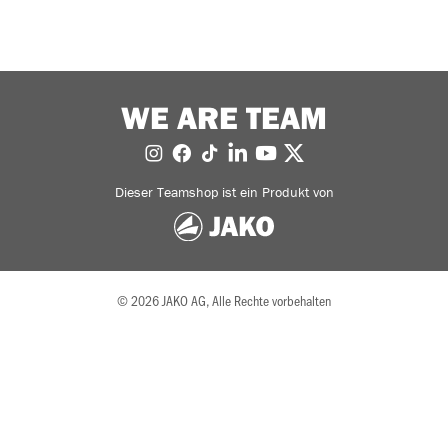
WE ARE TEAM
Dieser Teamshop ist ein Produkt von
© 2026 JAKO AG, Alle Rechte vorbehalten