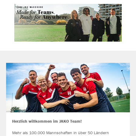
Herzlich willkommen im JAKO Team!
Mehr als 100.000 Mannschaften in über 50 Ländern