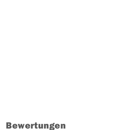
Bewertungen